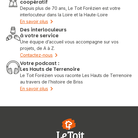
coopératif
Depuis plus de 70 ans, Le Toit Forézien est votre
interlocuteur dans la Loire et la Haute-Loire
En savoir plus
Des interloculeurs
à votre service
Une équipe d’accueil vous accompagne sur vos
projets, de A à Z.
Contactez-nous
Votre podcast :
Les Hauts de Terrenoire
Le Toit Forézien vous raconte Les Hauts de Terrenoire
au travers de l’histoire de Briss
En savoir plus