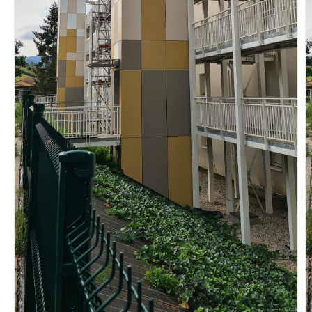
Vous recherchez&nbsp;:
Rechercher