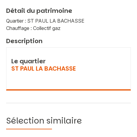
Détail du patrimoine
Quartier : ST PAUL LA BACHASSE
Chauffage : Collectif gaz
Description
Le quartier
ST PAUL LA BACHASSE
Sélection similaire