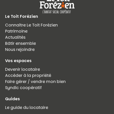
Le Toit Forézien
Connaître Le Toit Forézien
Patrimoine
Actualités
Bâtir ensemble
Nous rejoindre
Vos espaces
Devenir locataire
Accéder à la propriété
Faire gérer / vendre mon bien
Syndic coopératif
Guides
Le guide du locataire