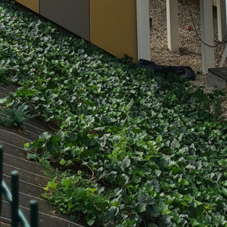
Rechercher