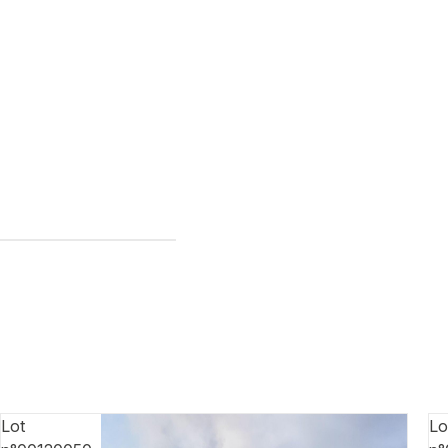
Lot
Lo