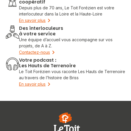
coopératif
Depuis plus de 70 ans, Le Toit Forézien est votre
interlocuteur dans la Loire et la Haute-Loire
En savoir plus
Des interloculeurs
à votre service
Une équipe d’accueil vous accompagne sur vos
projets, de A à Z.
Contactez-nous
Votre podcast :
Les Hauts de Terrenoire
Le Toit Forézien vous raconte Les Hauts de Terrenoire
au travers de l’histoire de Briss
En savoir plus