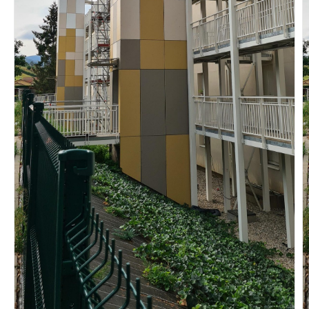
Vous recherchez&nbsp;:
Rechercher