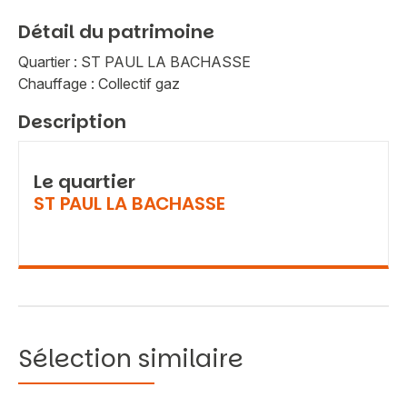
Détail du patrimoine
Quartier : ST PAUL LA BACHASSE
Chauffage : Collectif gaz
Description
Le quartier
ST PAUL LA BACHASSE
Sélection similaire