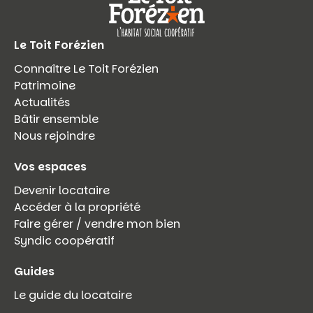
Le Toit Forézien
Connaître Le Toit Forézien
Patrimoine
Actualités
Bâtir ensemble
Nous rejoindre
Vos espaces
Devenir locataire
Accéder à la propriété
Faire gérer / vendre mon bien
Syndic coopératif
Guides
Le guide du locataire