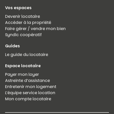
Vos espaces
Devenir locataire
Accéder à la propriété
Faire gérer / vendre mon bien
Syndic coopératif
Guides
Le guide du locataire
Espace locataire
Payer mon loyer
Astreinte d’assistance
Entretenir mon logement
L’équipe service location
Mon compte locataire