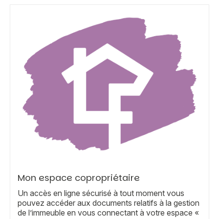
Mon espace copropriétaire
Un accès en ligne sécurisé à tout moment vous
pouvez accéder aux documents relatifs à la gestion
de l’immeuble en vous connectant à votre espace «