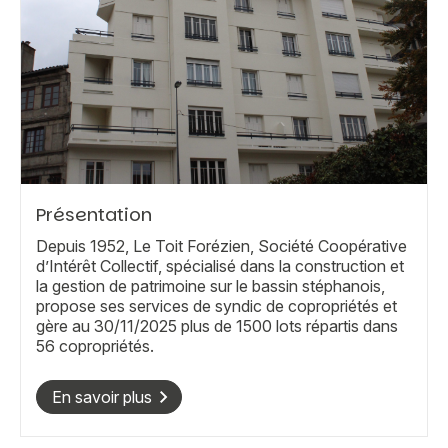
Présentation
Depuis 1952, Le Toit Forézien, Société Coopérative
d’Intérêt Collectif, spécialisé dans la construction et
la gestion de patrimoine sur le bassin stéphanois,
propose ses services de syndic de copropriétés et
gère au 30/11/2025 plus de 1500 lots répartis dans
56 copropriétés.
En savoir plus