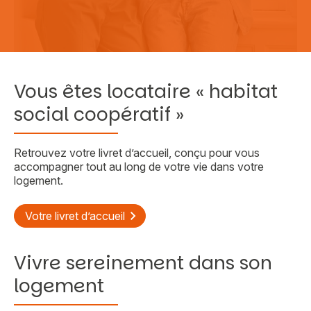
Vous êtes locataire « habitat
social coopératif »
Retrouvez votre livret d’accueil, conçu pour vous
accompagner tout au long de votre vie dans votre
logement.
Votre livret d’accueil
Vivre sereinement dans son
logement