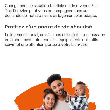
Changement de situation familiale ou de revenus ? Le
Toit Forézien peut vous accompagner dans une
demande de mutation vers un logement plus adapté.
Profitez d’un cadre de vie sécurisé
Le logement social, ce n’est pas qu’un toit : c’est aussi un
environnement entretenu, des équipements collectifs
suivis, et une attention portée à votre bien-être.