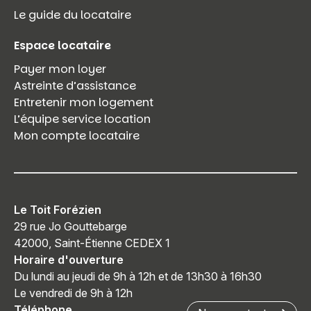
Le guide du locataire
Espace locataire
Payer mon loyer
Astreinte d’assistance
Entretenir mon logement
L’équipe service location
Mon compte locataire
Le Toit Forézien
29 rue Jo Gouttebarge
42000, Saint-Étienne CEDEX 1
Horaire d'ouverture
Du lundi au jeudi de 9h à 12h et de 13h30 à 16h30
Le vendredi de 9h à 12h
Téléphone