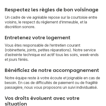
Respectez les règles de bon voisinage
Un cadre de vie agréable repose sur la courtoisie entre
voisins, le respect du règlement d’immeuble, et la
discrétion sonore.
Entretenez votre logement
Vous êtes responsable de l’entretien courant
(robinetterie, joints, petites réparations). Notre service
d’astreinte technique est actif tous les soirs, week-ends
et jours fériés.
Bénéficiez de notre accompagnement
Notre équipe reste à votre écoute et joignable en cas de
besoin. En cas de difficultés de paiement ou de fragilité
passagère, nous vous proposons un suivi individualisé.
Vos droits évoluent avec votre
situation