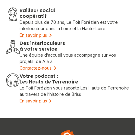
Bailleur social
coopératif
Depuis plus de 70 ans, Le Toit Forézien est votre
interlocuteur dans la Loire et la Haute-Loire
En savoir plus
Des interloculeurs
à votre service
Une équipe d’accueil vous accompagne sur vos
projets, de A à Z.
Contactez-nous
Votre podcast :
Les Hauts de Terrenoire
Le Toit Forézien vous raconte Les Hauts de Terrenoire
au travers de l’histoire de Briss
En savoir plus