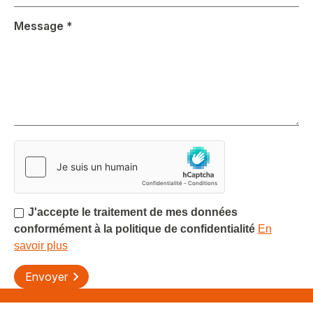
Message
*
J'accepte le traitement de mes données
conformément à la politique de confidentialité
En
savoir plus
Axeptio consent
Envoyer