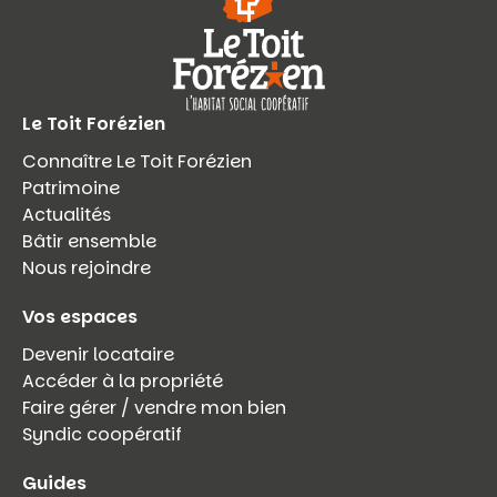
Le Toit Forézien
Connaître Le Toit Forézien
Patrimoine
Actualités
Bâtir ensemble
Nous rejoindre
Vos espaces
Devenir locataire
Accéder à la propriété
Faire gérer / vendre mon bien
Syndic coopératif
Guides