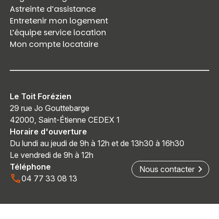
Astreinte d’assistance
Entretenir mon logement
L’équipe service location
Mon compte locataire
Le Toit Forézien
29 rue Jo Gouttebarge
42000, Saint-Étienne CEDEX 1
Horaire d'ouverture
Du lundi au jeudi de 9h à 12h et de 13h30 à 16h30
Le vendredi de 9h à 12h
Téléphone
Nous contacter
04 77 33 08 13