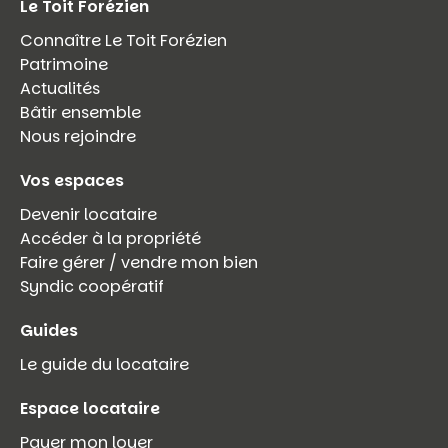
Le Toit Forézien
Connaître Le Toit Forézien
Patrimoine
Actualités
Bâtir ensemble
Nous rejoindre
Vos espaces
Devenir locataire
Accéder à la propriété
Faire gérer / vendre mon bien
Syndic coopératif
Guides
Le guide du locataire
Espace locataire
Payer mon loyer