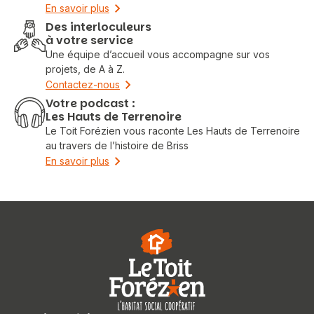
En savoir plus
Des interloculeurs
à votre service
Une équipe d’accueil vous accompagne sur vos
projets, de A à Z.
Contactez-nous
Votre podcast :
Les Hauts de Terrenoire
Le Toit Forézien vous raconte Les Hauts de Terrenoire
au travers de l’histoire de Briss
En savoir plus