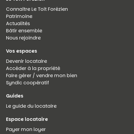
Connaître Le Toit Forézien
Patrimoine
Actualités
Bâtir ensemble
Nous rejoindre
Vos espaces
Devenir locataire
Accéder à la propriété
Faire gérer / vendre mon bien
Syndic coopératif
Guides
Le guide du locataire
Espace locataire
Payer mon loyer