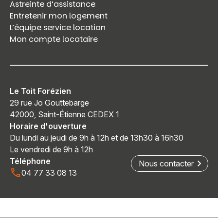
Astreinte d’assistance
Entretenir mon logement
L’équipe service location
Mon compte locataire
Le Toit Forézien
29 rue Jo Gouttebarge
42000, Saint-Étienne CEDEX 1
Horaire d'ouverture
Du lundi au jeudi de 9h à 12h et de 13h30 à 16h30
Le vendredi de 9h à 12h
Téléphone
Nous contacter
04 77 33 08 13