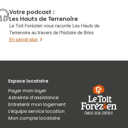
Votre podcast :
Les Hauts de Terrenoire
Le Toit Forézien vous raconte Les Hauts de
Terrenoire au travers de l’histoire de Briss
En savoir plus
Espace locataire
Payer mon loyer
Astreinte d’assistance
Entretenir mon logement
L’équipe service location
Mon compte locataire