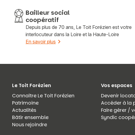
Bailleur social
coopératif
Depuis plus de 70 ans, Le Toit Forézien est votre
interlocuteur dans la Loire et la Haute-Loire
En savoir plus
Le Toit Forézien
Vos espaces
Connaître Le Toit Forézien
Devenir locata
Patrimoine
Accéder à la 
Actualités
Faire gérer /
Bâtir ensemble
Syndic coopér
Nous rejoindre