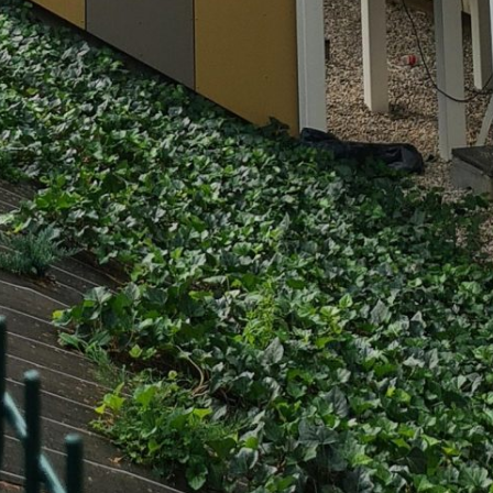
Rechercher