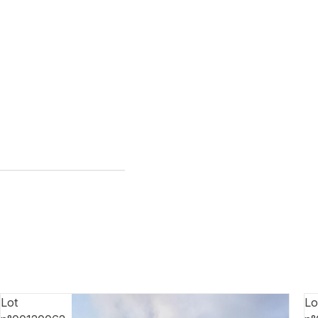
Lot
Lo