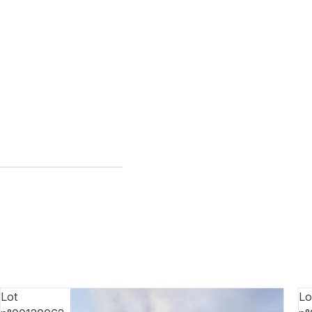
Lot
Lo