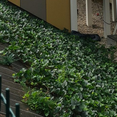
Rechercher