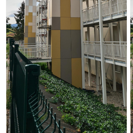
Vous recherchez&nbsp;:
Rechercher