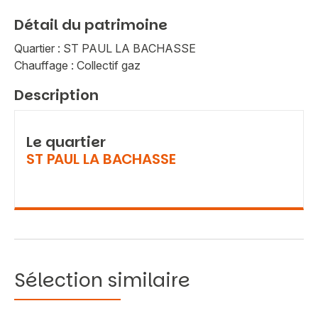
Détail du patrimoine
Quartier : ST PAUL LA BACHASSE
Chauffage : Collectif gaz
Description
Le quartier
ST PAUL LA BACHASSE
Sélection similaire