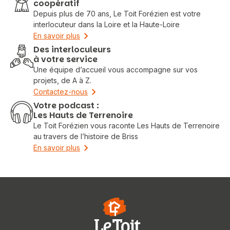
coopératif
Depuis plus de 70 ans, Le Toit Forézien est votre
interlocuteur dans la Loire et la Haute-Loire
En savoir plus
Des interloculeurs
à votre service
Une équipe d’accueil vous accompagne sur vos
projets, de A à Z.
Contactez-nous
Votre podcast :
Les Hauts de Terrenoire
Le Toit Forézien vous raconte Les Hauts de Terrenoire
au travers de l’histoire de Briss
En savoir plus