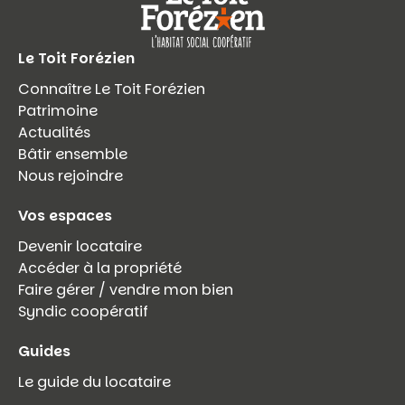
Le Toit Forézien
Connaître Le Toit Forézien
Patrimoine
Actualités
Bâtir ensemble
Nous rejoindre
Vos espaces
Devenir locataire
Accéder à la propriété
Faire gérer / vendre mon bien
Syndic coopératif
Guides
Le guide du locataire