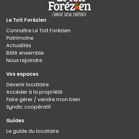
Le Toit Forézien
Connaître Le Toit Forézien
Patrimoine
Actualités
Bâtir ensemble
Nous rejoindre
Vos espaces
Devenir locataire
Accéder à la propriété
Faire gérer / vendre mon bien
Syndic coopératif
Guides
Le guide du locataire