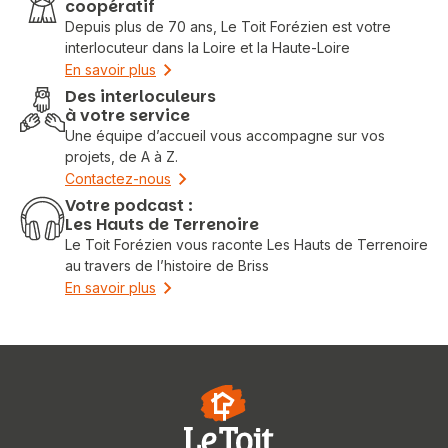
coopératif
Depuis plus de 70 ans, Le Toit Forézien est votre
interlocuteur dans la Loire et la Haute-Loire
En savoir plus
Des interloculeurs
à votre service
Une équipe d’accueil vous accompagne sur vos
projets, de A à Z.
Contactez-nous
Votre podcast :
Les Hauts de Terrenoire
Le Toit Forézien vous raconte Les Hauts de Terrenoire
au travers de l’histoire de Briss
En savoir plus