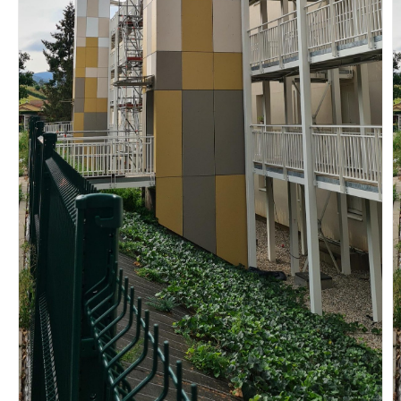
Vous recherchez&nbsp;:
Rechercher