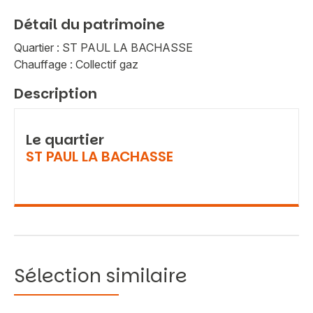
Détail du patrimoine
Quartier : ST PAUL LA BACHASSE
Chauffage : Collectif gaz
Description
Le quartier
ST PAUL LA BACHASSE
Sélection similaire