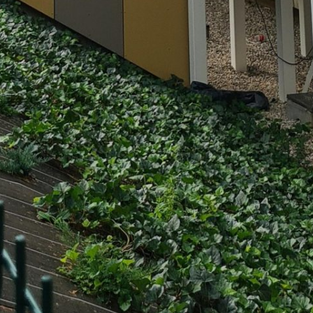
Rechercher