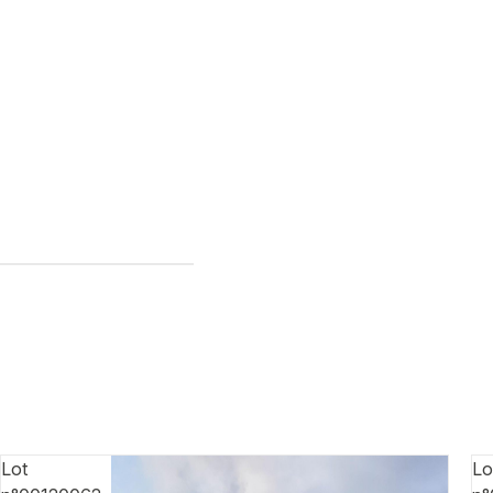
Lot
Lo