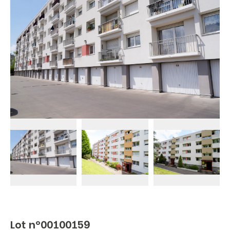
Lot n°00100159