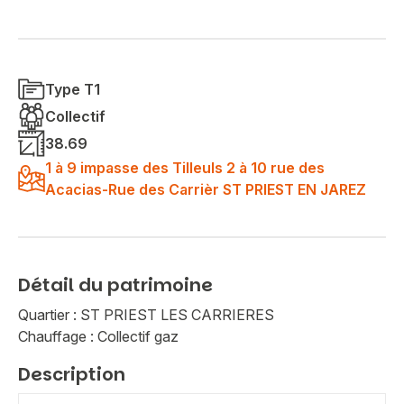
Type T1
Collectif
38.69
1 à 9 impasse des Tilleuls 2 à 10 rue des
Acacias-Rue des Carrièr ST PRIEST EN JAREZ
Détail du patrimoine
Quartier : ST PRIEST LES CARRIERES
Chauffage : Collectif gaz
Description