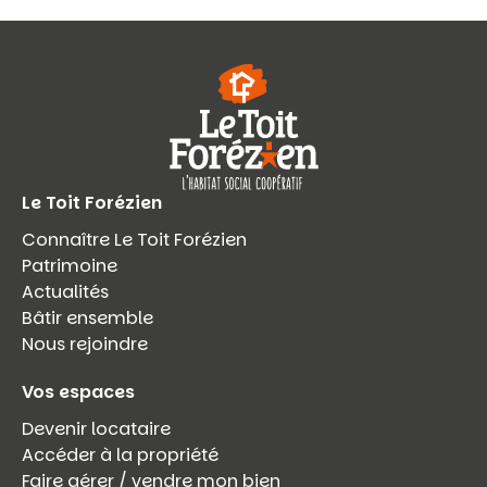
Le Toit Forézien
Connaître Le Toit Forézien
Patrimoine
Actualités
Bâtir ensemble
Nous rejoindre
Vos espaces
Devenir locataire
Accéder à la propriété
Faire gérer / vendre mon bien