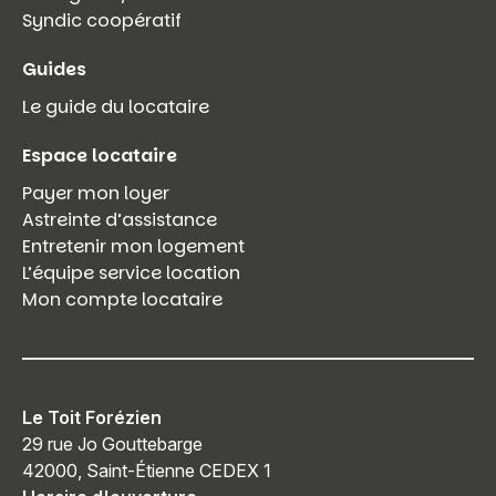
Syndic coopératif
Guides
Le guide du locataire
Espace locataire
Payer mon loyer
Astreinte d’assistance
Entretenir mon logement
L’équipe service location
Mon compte locataire
Le Toit Forézien
29 rue Jo Gouttebarge
42000, Saint-Étienne CEDEX 1