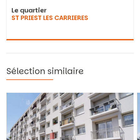
Le quartier
ST PRIEST LES CARRIERES
Sélection similaire