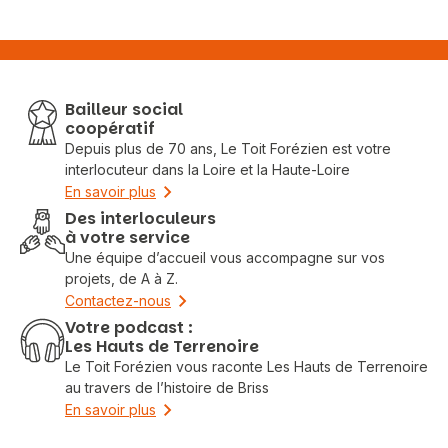
Bailleur social
coopératif
Depuis plus de 70 ans, Le Toit Forézien est votre
interlocuteur dans la Loire et la Haute-Loire
En savoir plus
Des interloculeurs
à votre service
Une équipe d’accueil vous accompagne sur vos
projets, de A à Z.
Contactez-nous
Votre podcast :
Les Hauts de Terrenoire
Le Toit Forézien vous raconte Les Hauts de Terrenoire
au travers de l’histoire de Briss
En savoir plus