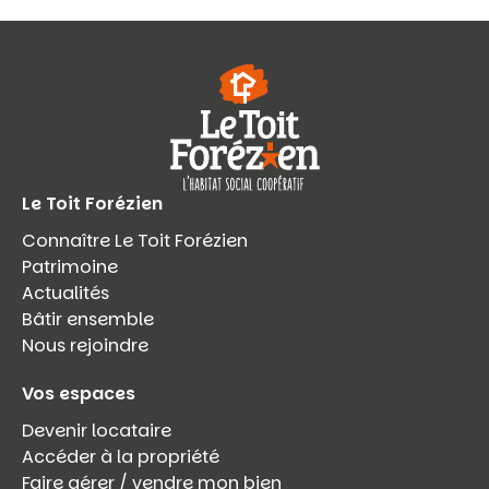
Le Toit Forézien
Connaître Le Toit Forézien
Patrimoine
Actualités
Bâtir ensemble
Nous rejoindre
Vos espaces
Devenir locataire
Accéder à la propriété
Faire gérer / vendre mon bien