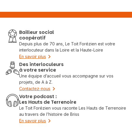
Bailleur social
coopératif
Depuis plus de 70 ans, Le Toit Forézien est votre
interlocuteur dans la Loire et la Haute-Loire
En savoir plus
Des interloculeurs
à votre service
Une équipe d’accueil vous accompagne sur vos
projets, de A à Z.
Contactez-nous
Votre podcast :
Les Hauts de Terrenoire
Le Toit Forézien vous raconte Les Hauts de Terrenoire
au travers de l’histoire de Briss
En savoir plus