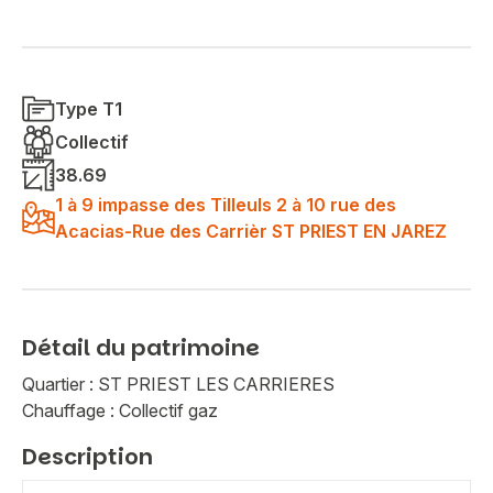
Type T1
Collectif
38.69
1 à 9 impasse des Tilleuls 2 à 10 rue des
Acacias-Rue des Carrièr ST PRIEST EN JAREZ
Détail du patrimoine
Quartier : ST PRIEST LES CARRIERES
Chauffage : Collectif gaz
Description