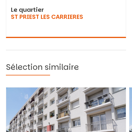
Le quartier
ST PRIEST LES CARRIERES
Sélection similaire