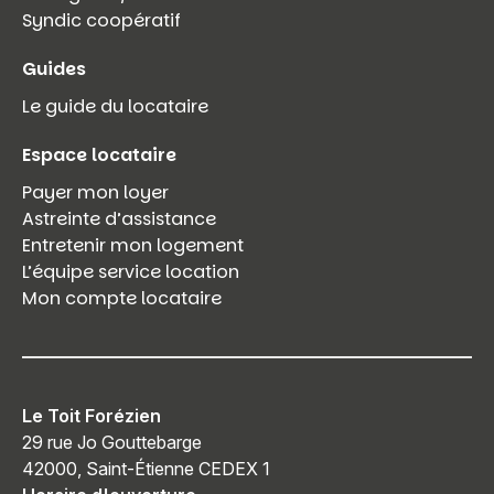
Syndic coopératif
Guides
Le guide du locataire
Espace locataire
Payer mon loyer
Astreinte d’assistance
Entretenir mon logement
L’équipe service location
Mon compte locataire
Le Toit Forézien
29 rue Jo Gouttebarge
42000, Saint-Étienne CEDEX 1