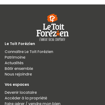
Le Toit Forézien
Connaître Le Toit Forézien
Patrimoine
Actualités
Bâtir ensemble
Nous rejoindre
Vos espaces
Devenir locataire
Accéder à la propriété
Faire gérer / vendre mon bien