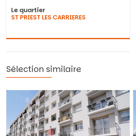
Le quartier
ST PRIEST LES CARRIERES
Sélection similaire