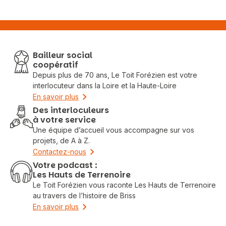
Bailleur social
coopératif
Depuis plus de 70 ans, Le Toit Forézien est votre
interlocuteur dans la Loire et la Haute-Loire
En savoir plus
Des interloculeurs
à votre service
Une équipe d’accueil vous accompagne sur vos
projets, de A à Z.
Contactez-nous
Votre podcast :
Les Hauts de Terrenoire
Le Toit Forézien vous raconte Les Hauts de Terrenoire
au travers de l’histoire de Briss
En savoir plus