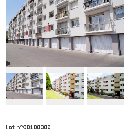
Lot n°00100006