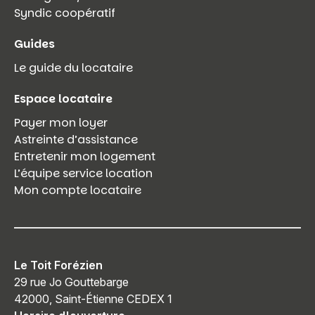
Syndic coopératif
Guides
Le guide du locataire
Espace locataire
Payer mon loyer
Astreinte d’assistance
Entretenir mon logement
L’équipe service location
Mon compte locataire
Le Toit Forézien
29 rue Jo Gouttebarge
42000, Saint-Étienne CEDEX 1