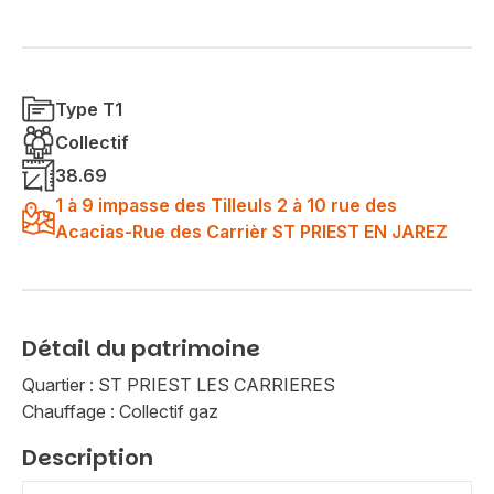
Type T1
Collectif
38.69
1 à 9 impasse des Tilleuls 2 à 10 rue des
Acacias-Rue des Carrièr ST PRIEST EN JAREZ
Détail du patrimoine
Quartier : ST PRIEST LES CARRIERES
Chauffage : Collectif gaz
Description