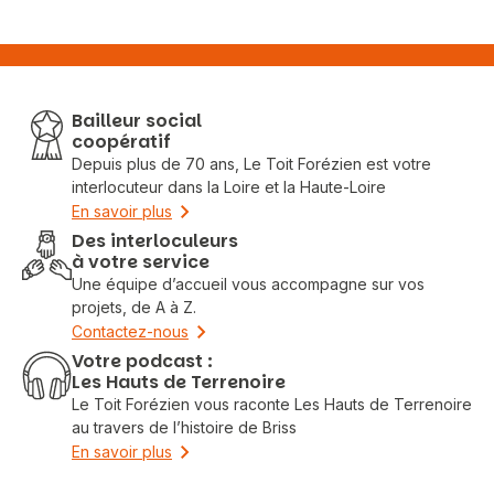
Bailleur social
coopératif
Depuis plus de 70 ans, Le Toit Forézien est votre
interlocuteur dans la Loire et la Haute-Loire
En savoir plus
Des interloculeurs
à votre service
Une équipe d’accueil vous accompagne sur vos
projets, de A à Z.
Contactez-nous
Votre podcast :
Les Hauts de Terrenoire
Le Toit Forézien vous raconte Les Hauts de Terrenoire
au travers de l’histoire de Briss
En savoir plus