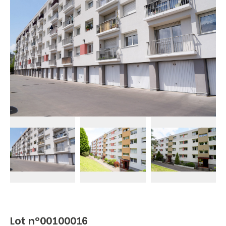
Lot n°00100016