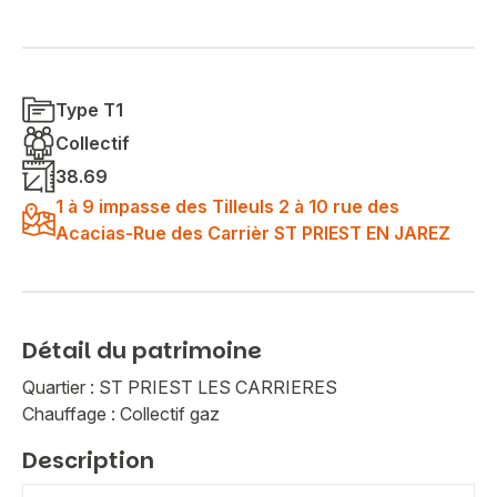
Type T1
Collectif
38.69
1 à 9 impasse des Tilleuls 2 à 10 rue des
Acacias-Rue des Carrièr ST PRIEST EN JAREZ
Détail du patrimoine
Quartier : ST PRIEST LES CARRIERES
Chauffage : Collectif gaz
Description