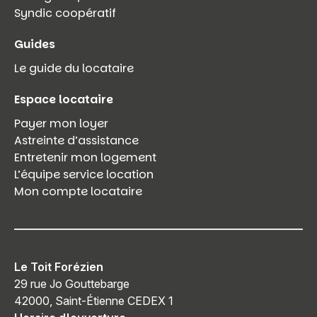
Syndic coopératif
Guides
Le guide du locataire
Espace locataire
Payer mon loyer
Astreinte d’assistance
Entretenir mon logement
L’équipe service location
Mon compte locataire
Le Toit Forézien
29 rue Jo Gouttebarge
42000, Saint-Étienne CEDEX 1