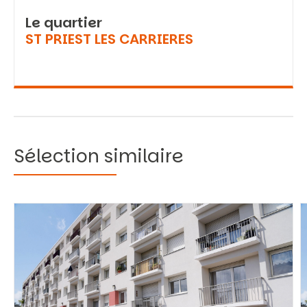
Le quartier
ST PRIEST LES CARRIERES
Sélection similaire