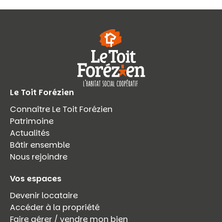
Le Toit Forézien
Connaître Le Toit Forézien
Patrimoine
Actualités
Bâtir ensemble
Nous rejoindre
Vos espaces
Devenir locataire
Accéder à la propriété
Faire gérer / vendre mon bien