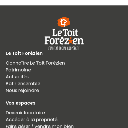
Le Toit Forézien
Connaître Le Toit Forézien
Patrimoine
Actualités
Bâtir ensemble
Nous rejoindre
Vos espaces
Devenir locataire
Accéder à la propriété
Faire gérer / vendre mon bien