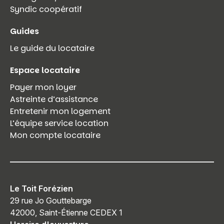
Syndic coopératif
Guides
Le guide du locataire
Espace locataire
Payer mon loyer
Astreinte d’assistance
Entretenir mon logement
L’équipe service location
Mon compte locataire
Le Toit Forézien
29 rue Jo Gouttebarge
42000, Saint-Étienne CEDEX 1