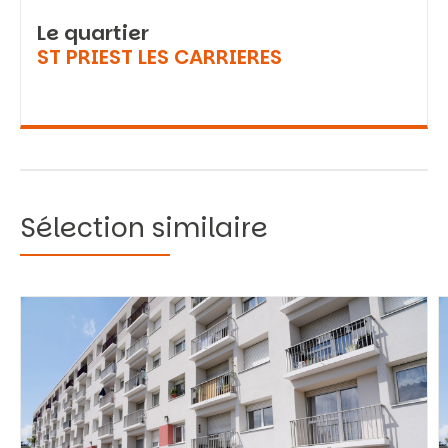
Le quartier
ST PRIEST LES CARRIERES
Sélection similaire