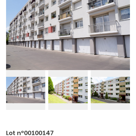
Lot n°00100147