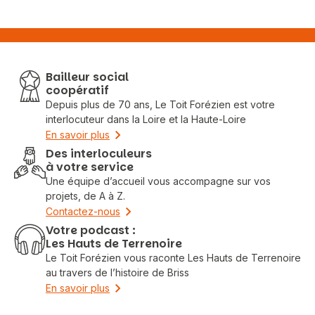
Bailleur social
coopératif
Depuis plus de 70 ans, Le Toit Forézien est votre
interlocuteur dans la Loire et la Haute-Loire
En savoir plus
Des interloculeurs
à votre service
Une équipe d’accueil vous accompagne sur vos
projets, de A à Z.
Contactez-nous
Votre podcast :
Les Hauts de Terrenoire
Le Toit Forézien vous raconte Les Hauts de Terrenoire
au travers de l’histoire de Briss
En savoir plus