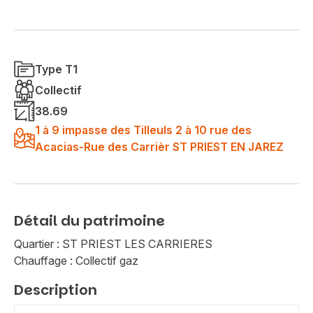
Type T1
Collectif
38.69
1 à 9 impasse des Tilleuls 2 à 10 rue des
Acacias-Rue des Carrièr ST PRIEST EN JAREZ
Détail du patrimoine
Quartier : ST PRIEST LES CARRIERES
Chauffage : Collectif gaz
Description