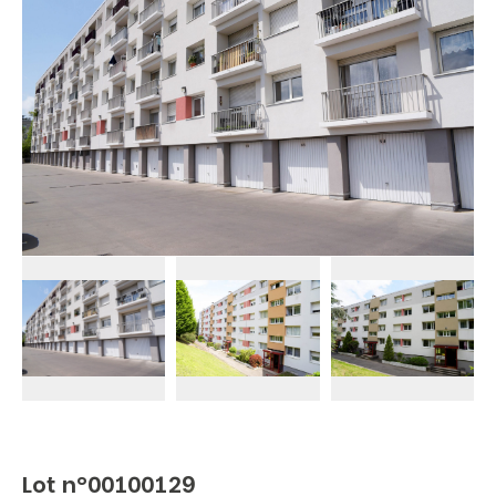
Lot n°00100129