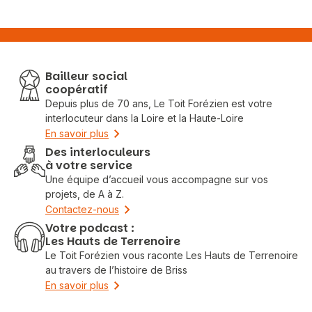
Bailleur social
coopératif
Depuis plus de 70 ans, Le Toit Forézien est votre
interlocuteur dans la Loire et la Haute-Loire
En savoir plus
Des interloculeurs
à votre service
Une équipe d’accueil vous accompagne sur vos
projets, de A à Z.
Contactez-nous
Votre podcast :
Les Hauts de Terrenoire
Le Toit Forézien vous raconte Les Hauts de Terrenoire
au travers de l’histoire de Briss
En savoir plus