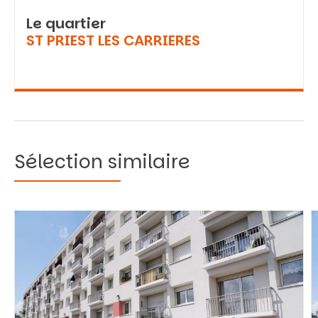
Le quartier
ST PRIEST LES CARRIERES
Sélection similaire