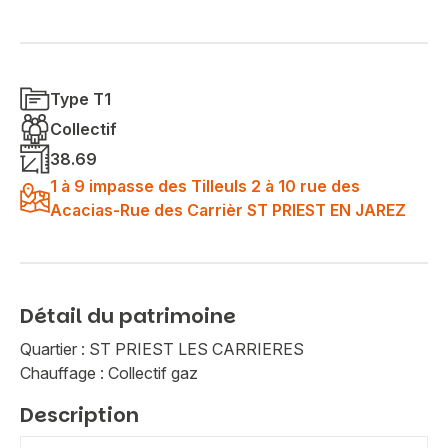
Type T1
Collectif
38.69
1 à 9 impasse des Tilleuls 2 à 10 rue des
Acacias-Rue des Carrièr ST PRIEST EN JAREZ
Détail du patrimoine
Quartier : ST PRIEST LES CARRIERES
Chauffage : Collectif gaz
Description