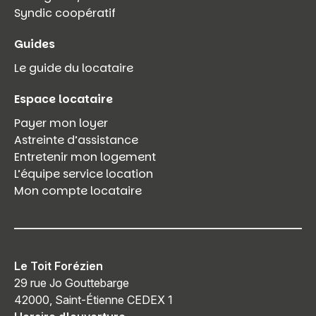
Syndic coopératif
Guides
Le guide du locataire
Espace locataire
Payer mon loyer
Astreinte d’assistance
Entretenir mon logement
L’équipe service location
Mon compte locataire
Le Toit Forézien
29 rue Jo Gouttebarge
42000, Saint-Étienne CEDEX 1