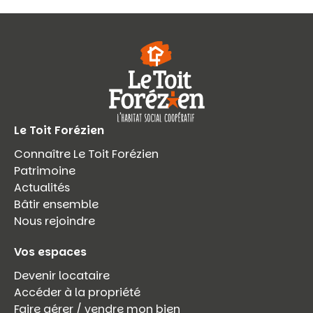
Le Toit Forézien
Connaître Le Toit Forézien
Patrimoine
Actualités
Bâtir ensemble
Nous rejoindre
Vos espaces
Devenir locataire
Accéder à la propriété
Faire gérer / vendre mon bien