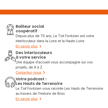
Bailleur social
coopératif
Depuis plus de 70 ans, Le Toit Forézien est votre
interlocuteur dans la Loire et la Haute-Loire
En savoir plus
Des interloculeurs
à votre service
Une équipe d’accueil vous accompagne sur vos
projets, de A à Z.
Contactez-nous
Votre podcast :
Les Hauts de Terrenoire
Le Toit Forézien vous raconte Les Hauts de Terrenoire
au travers de l’histoire de Briss
En savoir plus