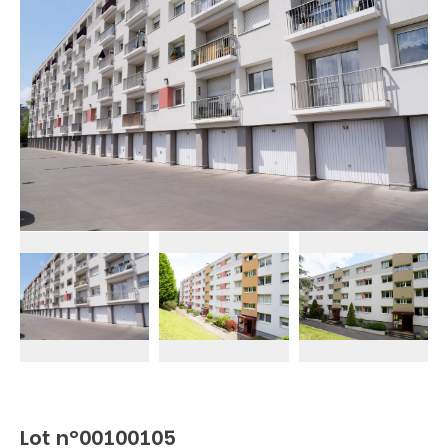
Lot n°00100105