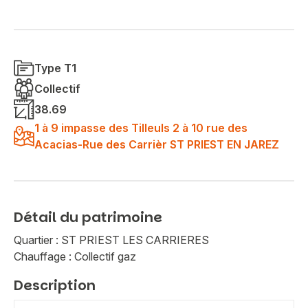
Type T1
Collectif
38.69
1 à 9 impasse des Tilleuls 2 à 10 rue des
Acacias-Rue des Carrièr ST PRIEST EN JAREZ
Détail du patrimoine
Quartier : ST PRIEST LES CARRIERES
Chauffage : Collectif gaz
Description