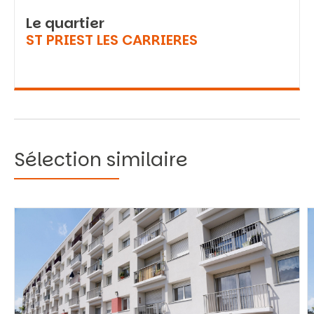
Le quartier
ST PRIEST LES CARRIERES
Sélection similaire