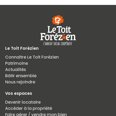
Le Toit Forézien
Connaître Le Toit Forézien
Patrimoine
Actualités
Bâtir ensemble
Nous rejoindre
Vos espaces
Devenir locataire
Accéder à la propriété
Faire gérer / vendre mon bien