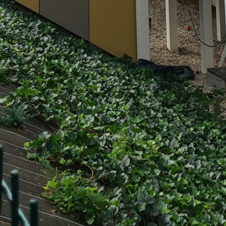
Rechercher