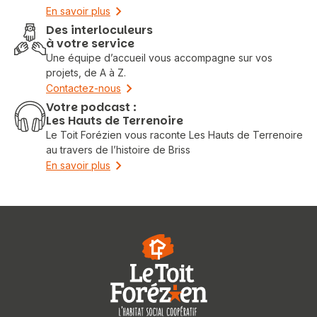
En savoir plus
Des interloculeurs
à votre service
Une équipe d’accueil vous accompagne sur vos
projets, de A à Z.
Contactez-nous
Votre podcast :
Les Hauts de Terrenoire
Le Toit Forézien vous raconte Les Hauts de Terrenoire
au travers de l’histoire de Briss
En savoir plus