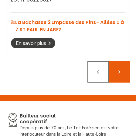
La Bachasse 2 Impasse des Pins- Allées 1 à
7 ST PAUL EN JAREZ
En savoir plus
Précédent
Suivant
Bailleur social
coopératif
Depuis plus de 70 ans, Le Toit Forézien est votre
interlocuteur dans la Loire et la Haute-Loire