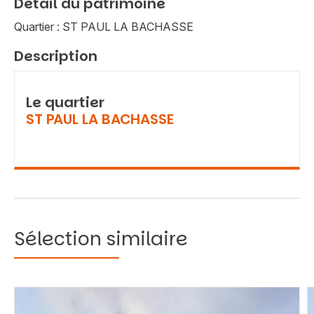
Détail du patrimoine
Quartier : ST PAUL LA BACHASSE
Description
Le quartier
ST PAUL LA BACHASSE
Sélection similaire