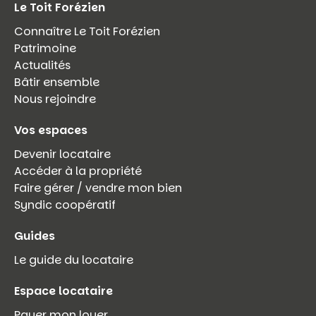
Le Toit Forézien
Connaître Le Toit Forézien
Patrimoine
Actualités
Bâtir ensemble
Nous rejoindre
Vos espaces
Devenir locataire
Accéder à la propriété
Faire gérer / vendre mon bien
Syndic coopératif
Guides
Le guide du locataire
Espace locataire
Payer mon loyer