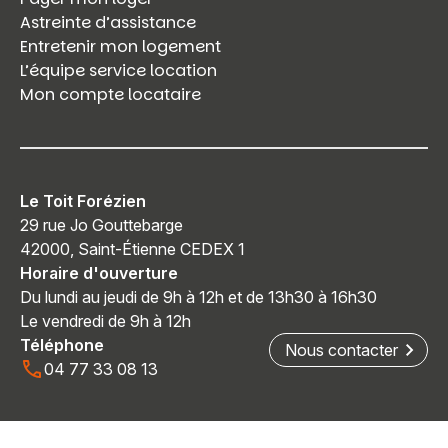
Astreinte d’assistance
Entretenir mon logement
L’équipe service location
Mon compte locataire
Le Toit Forézien
29 rue Jo Gouttebarge
42000, Saint-Étienne CEDEX 1
Horaire d'ouverture
Du lundi au jeudi de 9h à 12h et de 13h30 à 16h30
Le vendredi de 9h à 12h
Téléphone
Nous contacter
04 77 33 08 13