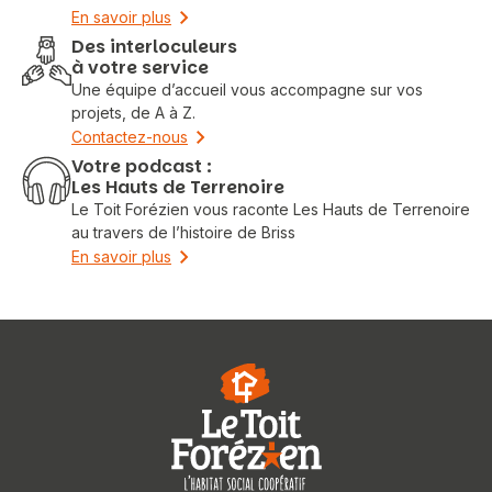
En savoir plus
Des interloculeurs
à votre service
Une équipe d’accueil vous accompagne sur vos
projets, de A à Z.
Contactez-nous
Votre podcast :
Les Hauts de Terrenoire
Le Toit Forézien vous raconte Les Hauts de Terrenoire
au travers de l’histoire de Briss
En savoir plus