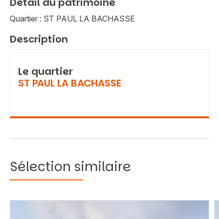
Détail du patrimoine
Quartier : ST PAUL LA BACHASSE
Description
Le quartier
ST PAUL LA BACHASSE
Sélection similaire