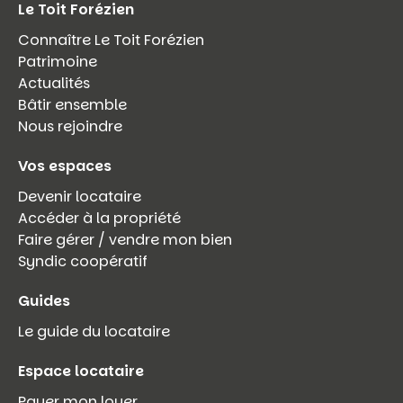
Le Toit Forézien
Connaître Le Toit Forézien
Patrimoine
Actualités
Bâtir ensemble
Nous rejoindre
Vos espaces
Devenir locataire
Accéder à la propriété
Faire gérer / vendre mon bien
Syndic coopératif
Guides
Le guide du locataire
Espace locataire
Payer mon loyer