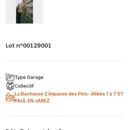
Lot n°00129001
Type Garage
Collectif
La Bachasse 2 Impasse des Pins- Allées 1 à 7 ST
PAUL EN JAREZ