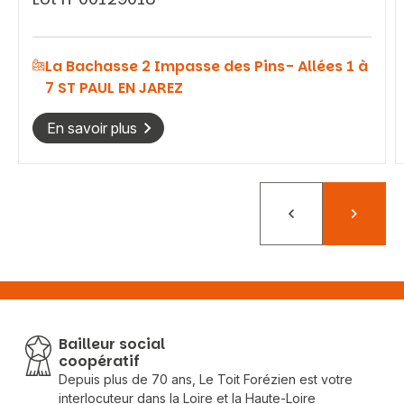
La Bachasse 2 Impasse des Pins- Allées 1 à
7 ST PAUL EN JAREZ
En savoir plus
Précédent
Suivant
Bailleur social
coopératif
Depuis plus de 70 ans, Le Toit Forézien est votre
interlocuteur dans la Loire et la Haute-Loire