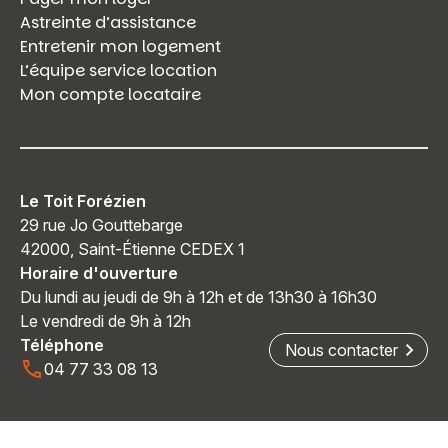
Astreinte d’assistance
Entretenir mon logement
L’équipe service location
Mon compte locataire
Le Toit Forézien
29 rue Jo Gouttebarge
42000, Saint-Étienne CEDEX 1
Horaire d'ouverture
Du lundi au jeudi de 9h à 12h et de 13h30 à 16h30
Le vendredi de 9h à 12h
Téléphone
Nous contacter
04 77 33 08 13