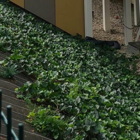
Rechercher