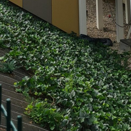
Rechercher