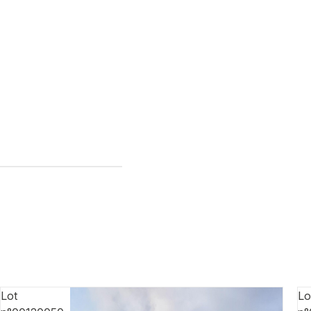
Lot
Lo