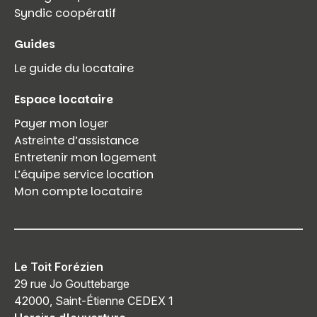
Syndic coopératif
Guides
Le guide du locataire
Espace locataire
Payer mon loyer
Astreinte d’assistance
Entretenir mon logement
L’équipe service location
Mon compte locataire
Le Toit Forézien
29 rue Jo Gouttebarge
42000, Saint-Étienne CEDEX 1