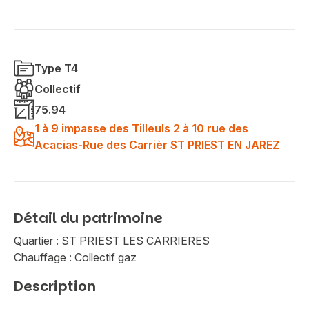
Type T4
Collectif
75.94
1 à 9 impasse des Tilleuls 2 à 10 rue des
Acacias-Rue des Carrièr ST PRIEST EN JAREZ
Détail du patrimoine
Quartier : ST PRIEST LES CARRIERES
Chauffage : Collectif gaz
Description