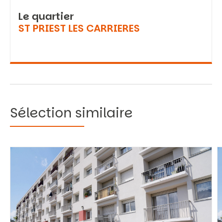
Le quartier
ST PRIEST LES CARRIERES
Sélection similaire