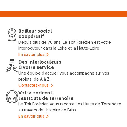
Bailleur social
coopératif
Depuis plus de 70 ans, Le Toit Forézien est votre
interlocuteur dans la Loire et la Haute-Loire
En savoir plus
Des interloculeurs
à votre service
Une équipe d’accueil vous accompagne sur vos
projets, de A à Z.
Contactez-nous
Votre podcast :
Les Hauts de Terrenoire
Le Toit Forézien vous raconte Les Hauts de Terrenoire
au travers de l’histoire de Briss
En savoir plus