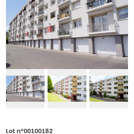
Lot n°00100182