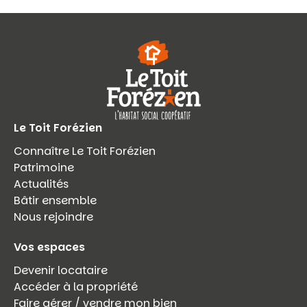
Le Toit Forézien
Connaître Le Toit Forézien
Patrimoine
Actualités
Bâtir ensemble
Nous rejoindre
Vos espaces
Devenir locataire
Accéder à la propriété
Faire gérer / vendre mon bien