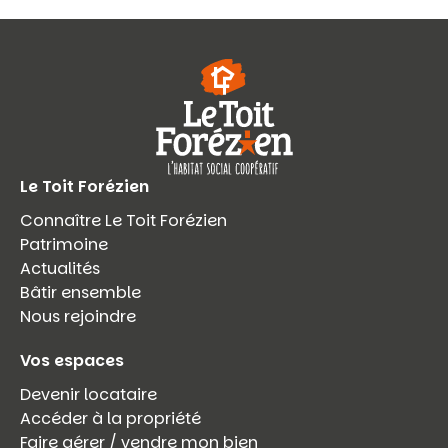
Le Toit Forézien
Connaître Le Toit Forézien
Patrimoine
Actualités
Bâtir ensemble
Nous rejoindre
Vos espaces
Devenir locataire
Accéder à la propriété
Faire gérer / vendre mon bien