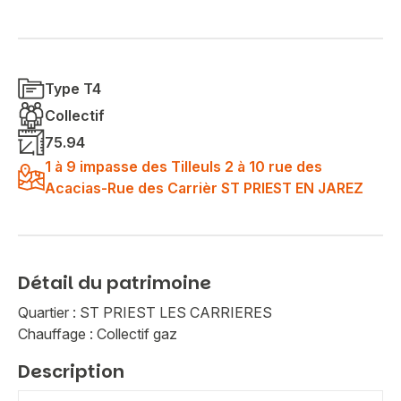
Type T4
Collectif
75.94
1 à 9 impasse des Tilleuls 2 à 10 rue des
Acacias-Rue des Carrièr ST PRIEST EN JAREZ
Détail du patrimoine
Quartier : ST PRIEST LES CARRIERES
Chauffage : Collectif gaz
Description