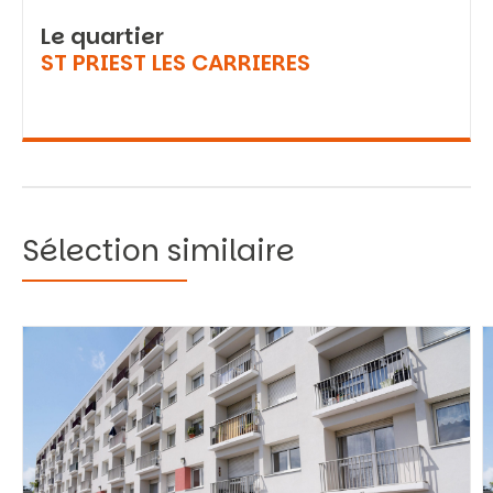
Le quartier
ST PRIEST LES CARRIERES
Sélection similaire