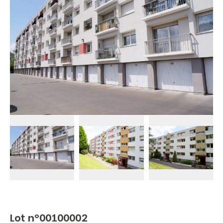
Lot n°00100002