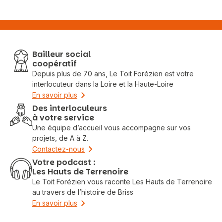
Bailleur social
coopératif
Depuis plus de 70 ans, Le Toit Forézien est votre
interlocuteur dans la Loire et la Haute-Loire
En savoir plus
Des interloculeurs
à votre service
Une équipe d’accueil vous accompagne sur vos
projets, de A à Z.
Contactez-nous
Votre podcast :
Les Hauts de Terrenoire
Le Toit Forézien vous raconte Les Hauts de Terrenoire
au travers de l’histoire de Briss
En savoir plus