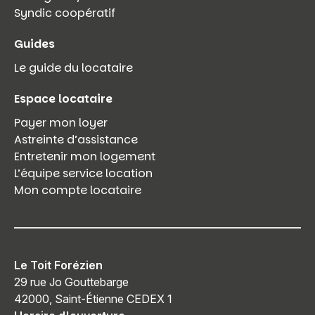
Syndic coopératif
Guides
Le guide du locataire
Espace locataire
Payer mon loyer
Astreinte d’assistance
Entretenir mon logement
L’équipe service location
Mon compte locataire
Le Toit Forézien
29 rue Jo Gouttebarge
42000, Saint-Étienne CEDEX 1