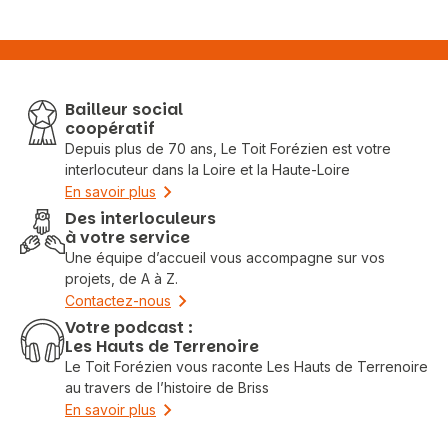
Bailleur social
coopératif
Depuis plus de 70 ans, Le Toit Forézien est votre
interlocuteur dans la Loire et la Haute-Loire
En savoir plus
Des interloculeurs
à votre service
Une équipe d’accueil vous accompagne sur vos
projets, de A à Z.
Contactez-nous
Votre podcast :
Les Hauts de Terrenoire
Le Toit Forézien vous raconte Les Hauts de Terrenoire
au travers de l’histoire de Briss
En savoir plus