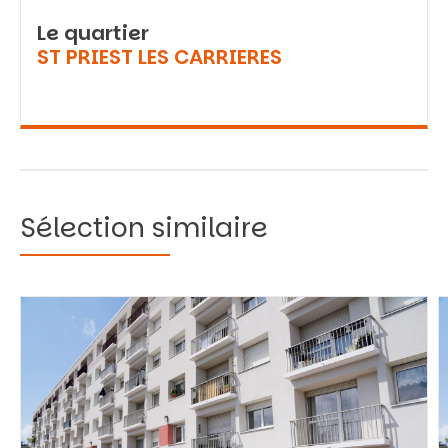
Le quartier
ST PRIEST LES CARRIERES
Sélection similaire