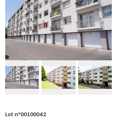
Lot n°00100042