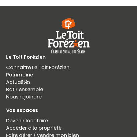
Le Toit Forézien
Connaître Le Toit Forézien
Patrimoine
Actualités
Bâtir ensemble
Nous rejoindre
Vos espaces
Devenir locataire
Accéder à la propriété
Faire gérer / vendre mon bien