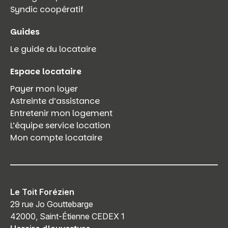
Syndic coopératif
Guides
Le guide du locataire
Espace locataire
Payer mon loyer
Astreinte d’assistance
Entretenir mon logement
L’équipe service location
Mon compte locataire
Le Toit Forézien
29 rue Jo Gouttebarge
42000, Saint-Étienne CEDEX 1