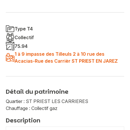
Type T4
Collectif
75.94
1 à 9 impasse des Tilleuls 2 à 10 rue des
Acacias-Rue des Carrièr ST PRIEST EN JAREZ
Détail du patrimoine
Quartier : ST PRIEST LES CARRIERES
Chauffage : Collectif gaz
Description