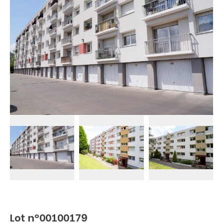
Lot n°00100179