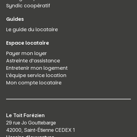
Syndic coopératif
Guides
Le guide du locataire
Espace locataire
Payer mon loyer
Astreinte d’assistance
Entretenir mon logement
L’équipe service location
Mon compte locataire
Le Toit Forézien
29 rue Jo Gouttebarge
42000, Saint-Étienne CEDEX 1