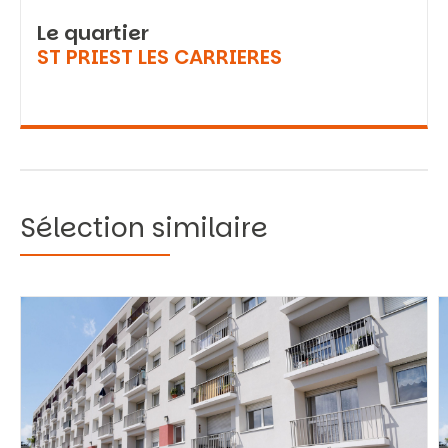
Le quartier
ST PRIEST LES CARRIERES
Sélection similaire