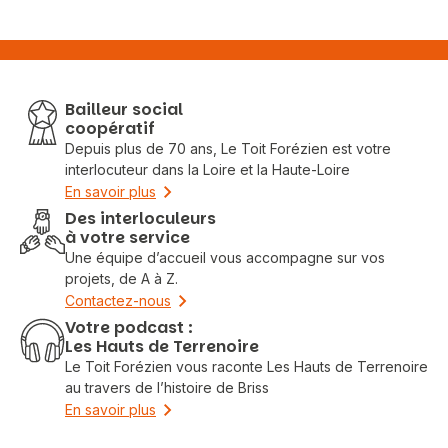
Bailleur social
coopératif
Depuis plus de 70 ans, Le Toit Forézien est votre
interlocuteur dans la Loire et la Haute-Loire
En savoir plus
Des interloculeurs
à votre service
Une équipe d’accueil vous accompagne sur vos
projets, de A à Z.
Contactez-nous
Votre podcast :
Les Hauts de Terrenoire
Le Toit Forézien vous raconte Les Hauts de Terrenoire
au travers de l’histoire de Briss
En savoir plus