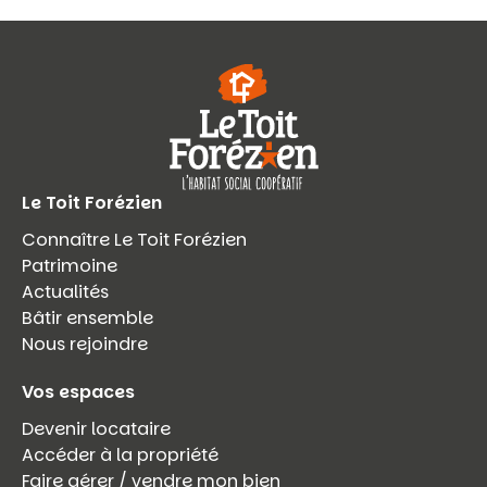
Le Toit Forézien
Connaître Le Toit Forézien
Patrimoine
Actualités
Bâtir ensemble
Nous rejoindre
Vos espaces
Devenir locataire
Accéder à la propriété
Faire gérer / vendre mon bien