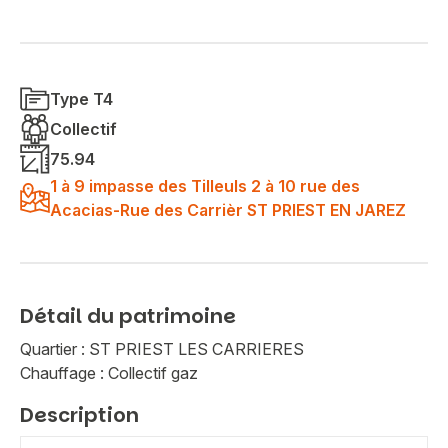
Type T4
Collectif
75.94
1 à 9 impasse des Tilleuls 2 à 10 rue des
Acacias-Rue des Carrièr ST PRIEST EN JAREZ
Détail du patrimoine
Quartier : ST PRIEST LES CARRIERES
Chauffage : Collectif gaz
Description