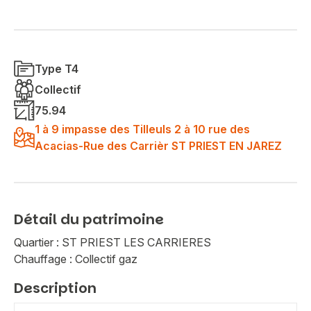
Type T4
Collectif
75.94
1 à 9 impasse des Tilleuls 2 à 10 rue des
Acacias-Rue des Carrièr ST PRIEST EN JAREZ
Détail du patrimoine
Quartier : ST PRIEST LES CARRIERES
Chauffage : Collectif gaz
Description