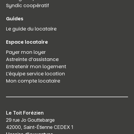
Syndic coopératif
Guides
Le guide du locataire
Espace locataire
Payer mon loyer
Astreinte d’assistance
Entretenir mon logement
L’équipe service location
Mon compte locataire
Le Toit Forézien
29 rue Jo Gouttebarge
42000, Saint-Étienne CEDEX 1