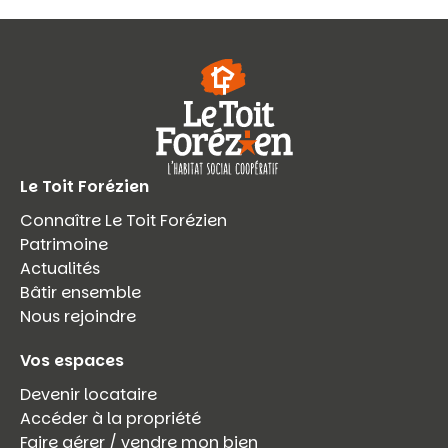
Le Toit Forézien
Connaître Le Toit Forézien
Patrimoine
Actualités
Bâtir ensemble
Nous rejoindre
Vos espaces
Devenir locataire
Accéder à la propriété
Faire gérer / vendre mon bien