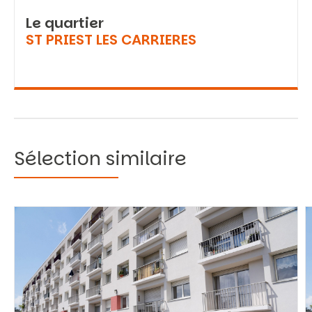
Le quartier
ST PRIEST LES CARRIERES
Sélection similaire