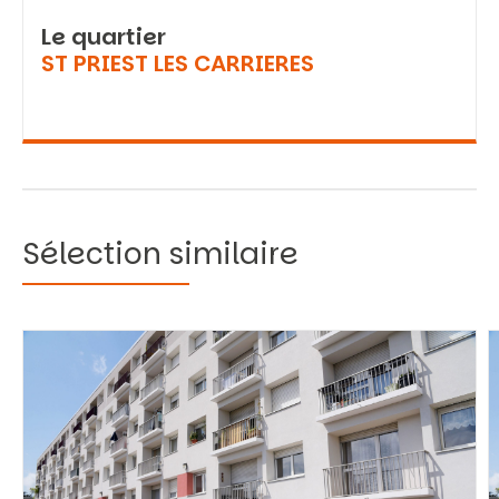
Le quartier
ST PRIEST LES CARRIERES
Sélection similaire