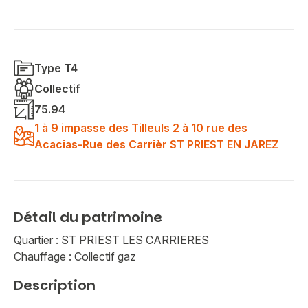
Type T4
Collectif
75.94
1 à 9 impasse des Tilleuls 2 à 10 rue des
Acacias-Rue des Carrièr ST PRIEST EN JAREZ
Détail du patrimoine
Quartier : ST PRIEST LES CARRIERES
Chauffage : Collectif gaz
Description