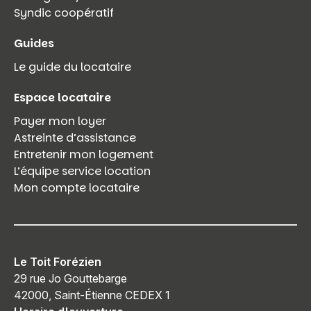
Syndic coopératif
Guides
Le guide du locataire
Espace locataire
Payer mon loyer
Astreinte d’assistance
Entretenir mon logement
L’équipe service location
Mon compte locataire
Le Toit Forézien
29 rue Jo Gouttebarge
42000, Saint-Étienne CEDEX 1