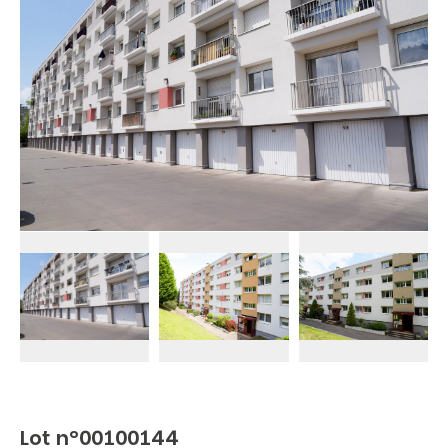
Lot n°00100144