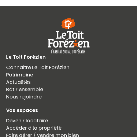
Le Toit Forézien
Connaître Le Toit Forézien
Patrimoine
Actualités
Bâtir ensemble
Nous rejoindre
Vos espaces
Devenir locataire
Accéder à la propriété
Faire gérer / vendre mon bien