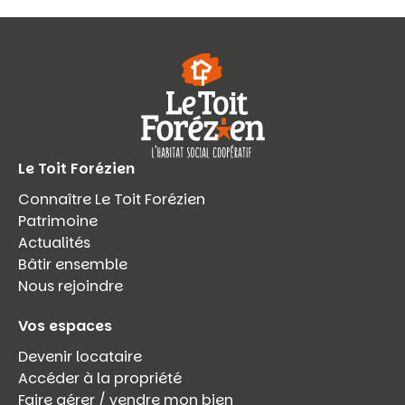
Le Toit Forézien
Connaître Le Toit Forézien
Patrimoine
Actualités
Bâtir ensemble
Nous rejoindre
Vos espaces
Devenir locataire
Accéder à la propriété
Faire gérer / vendre mon bien