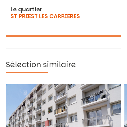
Le quartier
ST PRIEST LES CARRIERES
Sélection similaire