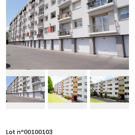
Lot n°00100103