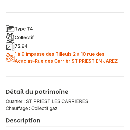
Type T4
Collectif
75.94
1 à 9 impasse des Tilleuls 2 à 10 rue des
Acacias-Rue des Carrièr ST PRIEST EN JAREZ
Détail du patrimoine
Quartier : ST PRIEST LES CARRIERES
Chauffage : Collectif gaz
Description