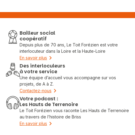
Bailleur social
coopératif
Depuis plus de 70 ans, Le Toit Forézien est votre
interlocuteur dans la Loire et la Haute-Loire
En savoir plus
Des interloculeurs
à votre service
Une équipe d’accueil vous accompagne sur vos
projets, de A à Z.
Contactez-nous
Votre podcast :
Les Hauts de Terrenoire
Le Toit Forézien vous raconte Les Hauts de Terrenoire
au travers de l’histoire de Briss
En savoir plus