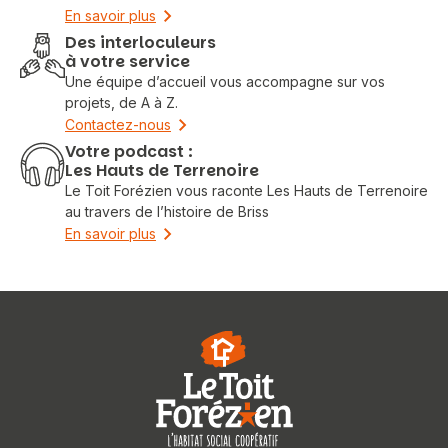
En savoir plus
Des interloculeurs
à votre service
Une équipe d’accueil vous accompagne sur vos
projets, de A à Z.
Contactez-nous
Votre podcast :
Les Hauts de Terrenoire
Le Toit Forézien vous raconte Les Hauts de Terrenoire
au travers de l’histoire de Briss
En savoir plus