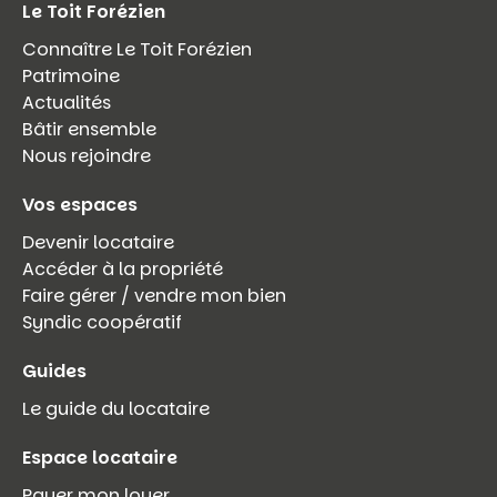
Le Toit Forézien
Connaître Le Toit Forézien
Patrimoine
Actualités
Bâtir ensemble
Nous rejoindre
Vos espaces
Devenir locataire
Accéder à la propriété
Faire gérer / vendre mon bien
Syndic coopératif
Guides
Le guide du locataire
Espace locataire
Payer mon loyer