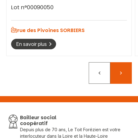
Lot n°00090050
rue des Pivoines SORBIERS
En savoir plus
Précédent
Suivant
Bailleur social
coopératif
Depuis plus de 70 ans, Le Toit Forézien est votre
interlocuteur dans la Loire et la Haute-Loire