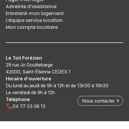
Astreinte d’assistance
Entretenir mon logement
L’équipe service location
Mon compte locataire
Le Toit Forézien
29 rue Jo Gouttebarge
42000, Saint-Étienne CEDEX 1
Horaire d'ouverture
Du lundi au jeudi de 9h à 12h et de 13h30 à 16h30
Le vendredi de 9h à 12h
Téléphone
Nous contacter
04 77 33 08 13