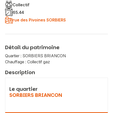
Collectif
65.44
rue des Pivoines SORBIERS
Détail du patrimoine
Quartier : SORBIERS BRIANCON
Chauffage : Collectif gaz
Description
Le quartier
SORBIERS BRIANCON