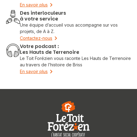
En savoir plus
Des interloculeurs
à votre service
Une équipe d’accueil vous accompagne sur vos
projets, de A à Z.
Contactez-nous
Votre podcast :
Les Hauts de Terrenoire
Le Toit Forézien vous raconte Les Hauts de Terrenoire
au travers de l’histoire de Briss
En savoir plus