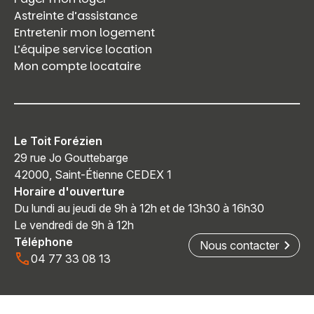
Astreinte d’assistance
Entretenir mon logement
L’équipe service location
Mon compte locataire
Le Toit Forézien
29 rue Jo Gouttebarge
42000, Saint-Étienne CEDEX 1
Horaire d'ouverture
Du lundi au jeudi de 9h à 12h et de 13h30 à 16h30
Le vendredi de 9h à 12h
Téléphone
Nous contacter
04 77 33 08 13