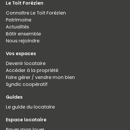
Le Toit Forézien
Connaître Le Toit Forézien
Patrimoine
Actualités
Bâtir ensemble
Nous rejoindre
Vos espaces
Devenir locataire
Accéder à la propriété
Faire gérer / vendre mon bien
Syndic coopératif
Guides
Le guide du locataire
Espace locataire
Payer mon loyer