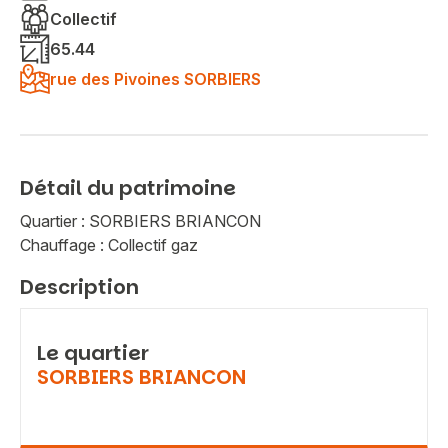
Collectif
65.44
rue des Pivoines SORBIERS
Détail du patrimoine
Quartier : SORBIERS BRIANCON
Chauffage : Collectif gaz
Description
Le quartier
SORBIERS BRIANCON