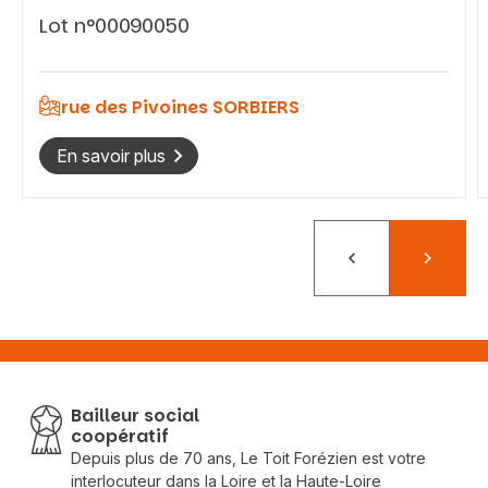
Lot n°00090050
rue des Pivoines SORBIERS
En savoir plus
Précédent
Suivant
Bailleur social
coopératif
Depuis plus de 70 ans, Le Toit Forézien est votre
interlocuteur dans la Loire et la Haute-Loire