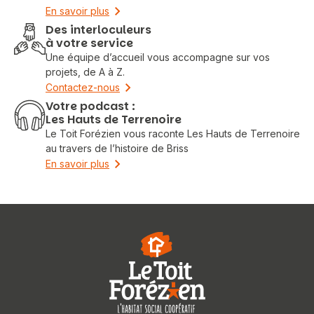
En savoir plus
Des interloculeurs
à votre service
Une équipe d’accueil vous accompagne sur vos
projets, de A à Z.
Contactez-nous
Votre podcast :
Les Hauts de Terrenoire
Le Toit Forézien vous raconte Les Hauts de Terrenoire
au travers de l’histoire de Briss
En savoir plus