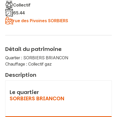
Collectif
65.44
rue des Pivoines SORBIERS
Détail du patrimoine
Quartier : SORBIERS BRIANCON
Chauffage : Collectif gaz
Description
Le quartier
SORBIERS BRIANCON