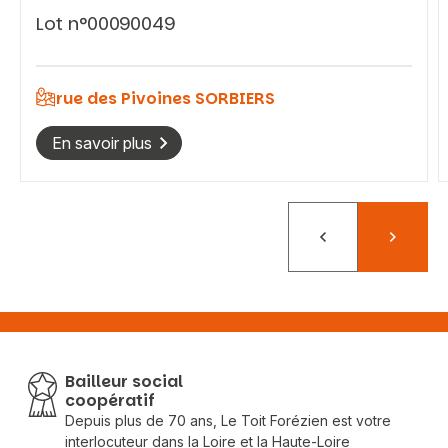
Lot n°00090049
rue des Pivoines SORBIERS
En savoir plus
Précédent
Suivant
Bailleur social
coopératif
Depuis plus de 70 ans, Le Toit Forézien est votre
interlocuteur dans la Loire et la Haute-Loire