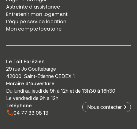
Astreinte d’assistance
Entretenir mon logement
L’équipe service location
Mon compte locataire
Le Toit Forézien
29 rue Jo Gouttebarge
42000, Saint-Étienne CEDEX 1
Horaire d'ouverture
Du lundi au jeudi de 9h à 12h et de 13h30 à 16h30
Le vendredi de 9h à 12h
Téléphone
Nous contacter
04 77 33 08 13