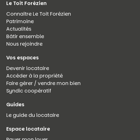
Le Toit Forézien
Connaître Le Toit Forézien
Patrimoine
Actualités
Bâtir ensemble
Nous rejoindre
Vos espaces
Devenir locataire
Accéder à la propriété
Faire gérer / vendre mon bien
Syndic coopératif
Guides
Le guide du locataire
Espace locataire
Payer mon loyer