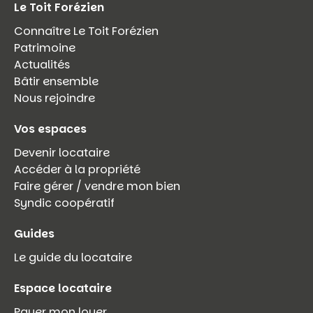
Le Toit Forézien
Connaître Le Toit Forézien
Patrimoine
Actualités
Bâtir ensemble
Nous rejoindre
Vos espaces
Devenir locataire
Accéder à la propriété
Faire gérer / vendre mon bien
Syndic coopératif
Guides
Le guide du locataire
Espace locataire
Payer mon loyer