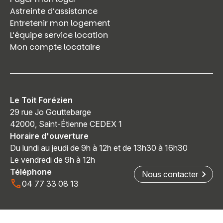
Astreinte d’assistance
Entretenir mon logement
L’équipe service location
Mon compte locataire
Le Toit Forézien
29 rue Jo Gouttebarge
42000, Saint-Étienne CEDEX 1
Horaire d'ouverture
Du lundi au jeudi de 9h à 12h et de 13h30 à 16h30
Le vendredi de 9h à 12h
Téléphone
Nous contacter
04 77 33 08 13