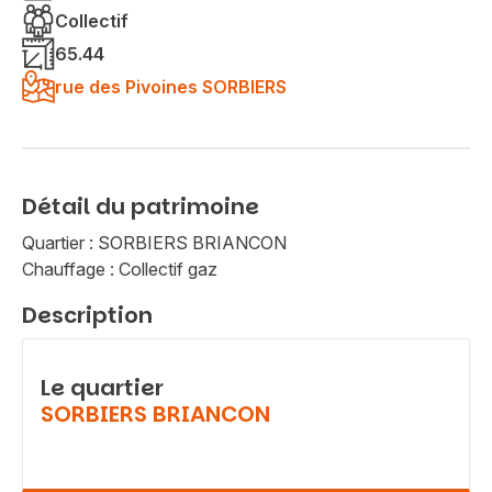
Collectif
65.44
rue des Pivoines SORBIERS
Détail du patrimoine
Quartier : SORBIERS BRIANCON
Chauffage : Collectif gaz
Description
Le quartier
SORBIERS BRIANCON