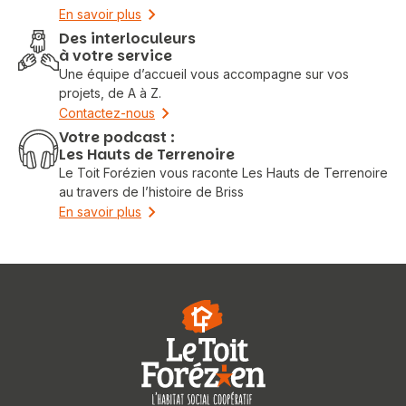
En savoir plus
Des interloculeurs
à votre service
Une équipe d’accueil vous accompagne sur vos
projets, de A à Z.
Contactez-nous
Votre podcast :
Les Hauts de Terrenoire
Le Toit Forézien vous raconte Les Hauts de Terrenoire
au travers de l’histoire de Briss
En savoir plus