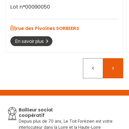
Lot n°00090050
rue des Pivoines SORBIERS
En savoir plus
Précédent
Suivant
Bailleur social
coopératif
Depuis plus de 70 ans, Le Toit Forézien est votre
interlocuteur dans la Loire et la Haute-Loire