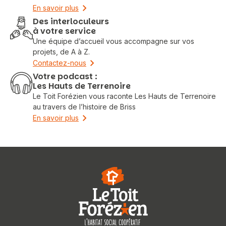
En savoir plus
Des interloculeurs
à votre service
Une équipe d’accueil vous accompagne sur vos
projets, de A à Z.
Contactez-nous
Votre podcast :
Les Hauts de Terrenoire
Le Toit Forézien vous raconte Les Hauts de Terrenoire
au travers de l’histoire de Briss
En savoir plus