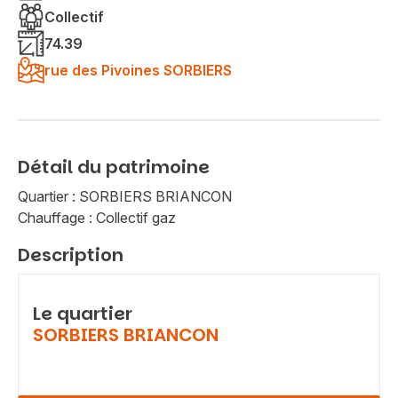
Collectif
74.39
rue des Pivoines SORBIERS
Détail du patrimoine
Quartier : SORBIERS BRIANCON
Chauffage : Collectif gaz
Description
Le quartier
SORBIERS BRIANCON