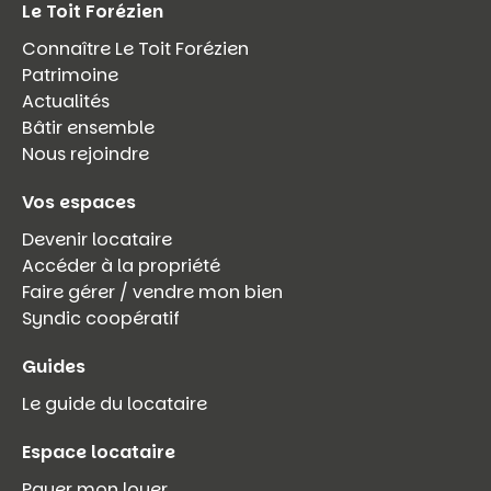
Le Toit Forézien
Connaître Le Toit Forézien
Patrimoine
Actualités
Bâtir ensemble
Nous rejoindre
Vos espaces
Devenir locataire
Accéder à la propriété
Faire gérer / vendre mon bien
Syndic coopératif
Guides
Le guide du locataire
Espace locataire
Payer mon loyer