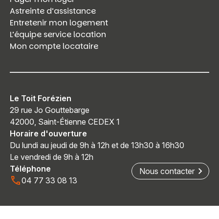
Astreinte d’assistance
Entretenir mon logement
L’équipe service location
Mon compte locataire
Le Toit Forézien
29 rue Jo Gouttebarge
42000, Saint-Étienne CEDEX 1
Horaire d'ouverture
Du lundi au jeudi de 9h à 12h et de 13h30 à 16h30
Le vendredi de 9h à 12h
Téléphone
Nous contacter
04 77 33 08 13