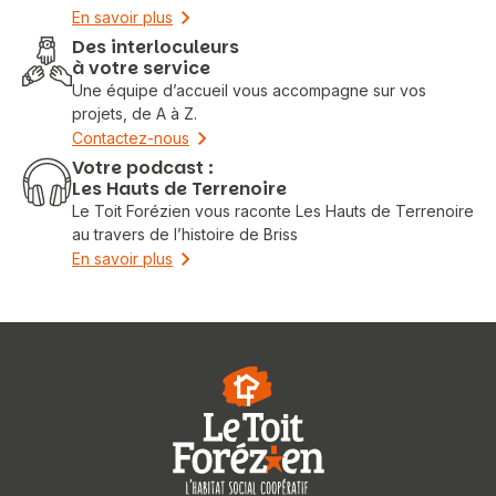
En savoir plus
Des interloculeurs
à votre service
Une équipe d’accueil vous accompagne sur vos
projets, de A à Z.
Contactez-nous
Votre podcast :
Les Hauts de Terrenoire
Le Toit Forézien vous raconte Les Hauts de Terrenoire
au travers de l’histoire de Briss
En savoir plus