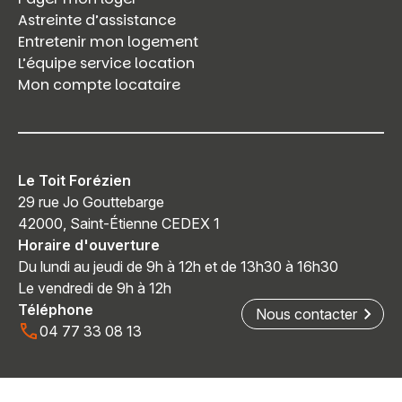
Astreinte d’assistance
Entretenir mon logement
L’équipe service location
Mon compte locataire
Le Toit Forézien
29 rue Jo Gouttebarge
42000, Saint-Étienne CEDEX 1
Horaire d'ouverture
Du lundi au jeudi de 9h à 12h et de 13h30 à 16h30
Le vendredi de 9h à 12h
Téléphone
Nous contacter
04 77 33 08 13