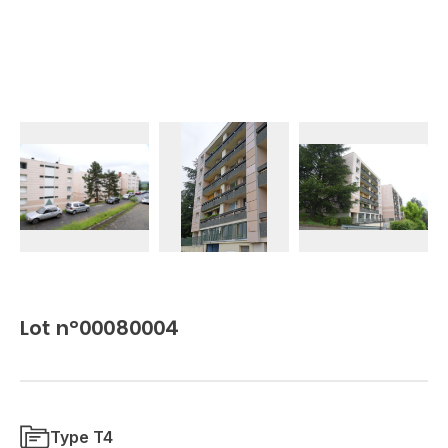
Lot n°00080004
Type T4