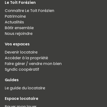
Le Toit Forézien
Connaître Le Toit Forézien
Patrimoine
Actualités
Bâtir ensemble
Nous rejoindre
Vos espaces
Devenir locataire
Accéder à la propriété
Faire gérer / vendre mon bien
Syndic coopératif
Guides
Le guide du locataire
Espace locataire
Payer mon loyer