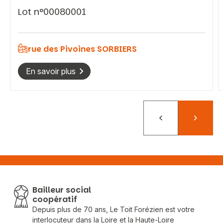
Lot n°00080001
rue des Pivoines SORBIERS
En savoir plus
Précédent
Suivant
Bailleur social
coopératif
Depuis plus de 70 ans, Le Toit Forézien est votre
interlocuteur dans la Loire et la Haute-Loire