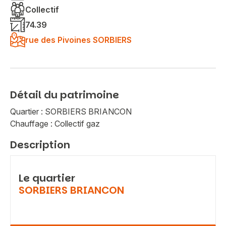
Collectif
74.39
rue des Pivoines SORBIERS
Détail du patrimoine
Quartier : SORBIERS BRIANCON
Chauffage : Collectif gaz
Description
Le quartier
SORBIERS BRIANCON