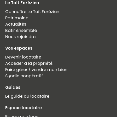
Le Toit Forézien
Connaître Le Toit Forézien
Patrimoine
Actualités
Bâtir ensemble
Nous rejoindre
Vos espaces
Devenir locataire
Accéder à la propriété
Faire gérer / vendre mon bien
Syndic coopératif
Guides
Le guide du locataire
Espace locataire
Payer mon loyer