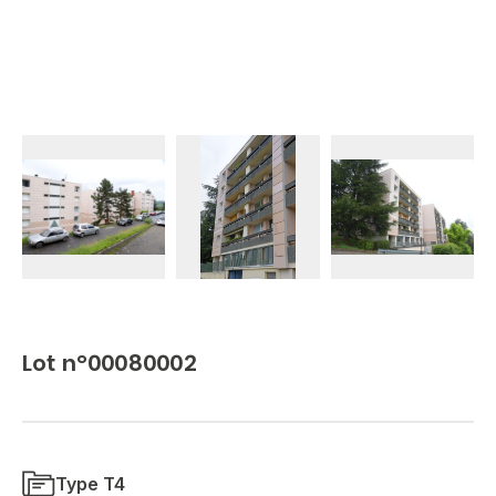
Lot n°00080002
Type T4