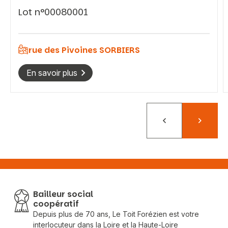
Lot n°00080001
rue des Pivoines SORBIERS
En savoir plus
Précédent
Suivant
Bailleur social
coopératif
Depuis plus de 70 ans, Le Toit Forézien est votre
interlocuteur dans la Loire et la Haute-Loire