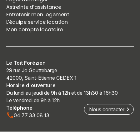
Astreinte d’assistance
Entretenir mon logement
L’équipe service location
Mon compte locataire
Le Toit Forézien
29 rue Jo Gouttebarge
42000, Saint-Étienne CEDEX 1
Horaire d'ouverture
Du lundi au jeudi de 9h à 12h et de 13h30 à 16h30
Le vendredi de 9h à 12h
Téléphone
Nous contacter
04 77 33 08 13