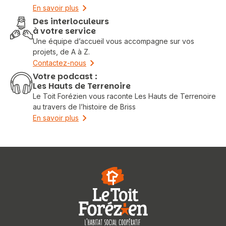
En savoir plus
Des interloculeurs
à votre service
Une équipe d’accueil vous accompagne sur vos
projets, de A à Z.
Contactez-nous
Votre podcast :
Les Hauts de Terrenoire
Le Toit Forézien vous raconte Les Hauts de Terrenoire
au travers de l’histoire de Briss
En savoir plus