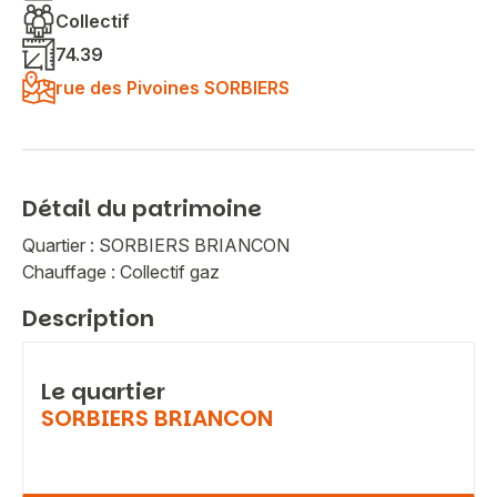
Collectif
74.39
rue des Pivoines SORBIERS
Détail du patrimoine
Quartier : SORBIERS BRIANCON
Chauffage : Collectif gaz
Description
Le quartier
SORBIERS BRIANCON