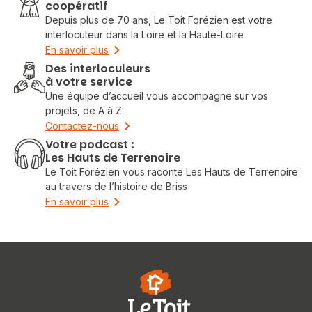
coopératif
Depuis plus de 70 ans, Le Toit Forézien est votre
interlocuteur dans la Loire et la Haute-Loire
En savoir plus
Des interloculeurs
à votre service
Une équipe d’accueil vous accompagne sur vos
projets, de A à Z.
Contactez-nous
Votre podcast :
Les Hauts de Terrenoire
Le Toit Forézien vous raconte Les Hauts de Terrenoire
au travers de l’histoire de Briss
En savoir plus