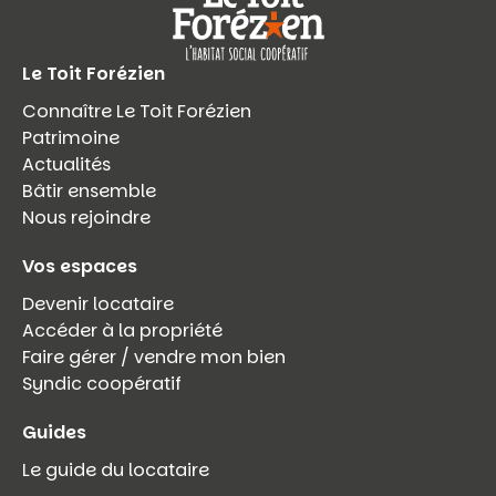
Le Toit Forézien
Connaître Le Toit Forézien
Patrimoine
Actualités
Bâtir ensemble
Nous rejoindre
Vos espaces
Devenir locataire
Accéder à la propriété
Faire gérer / vendre mon bien
Syndic coopératif
Guides
Le guide du locataire