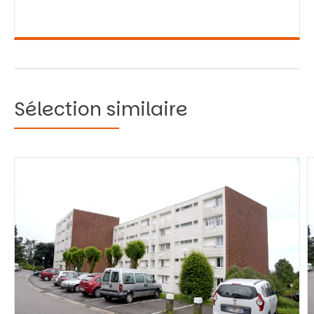
Sélection similaire