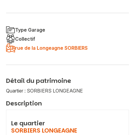
Type Garage
Collectif
rue de la Longeagne SORBIERS
Détail du patrimoine
Quartier : SORBIERS LONGEAGNE
Description
Le quartier
SORBIERS LONGEAGNE