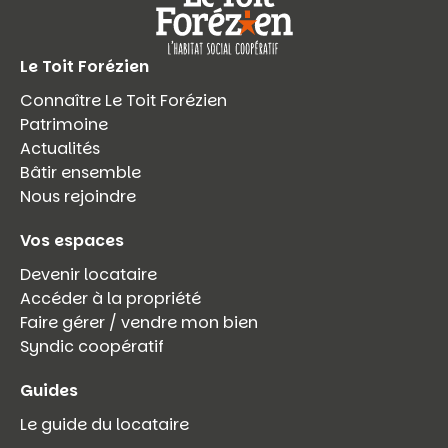
Le Toit Forézien
Connaître Le Toit Forézien
Patrimoine
Actualités
Bâtir ensemble
Nous rejoindre
Vos espaces
Devenir locataire
Accéder à la propriété
Faire gérer / vendre mon bien
Syndic coopératif
Guides
Le guide du locataire