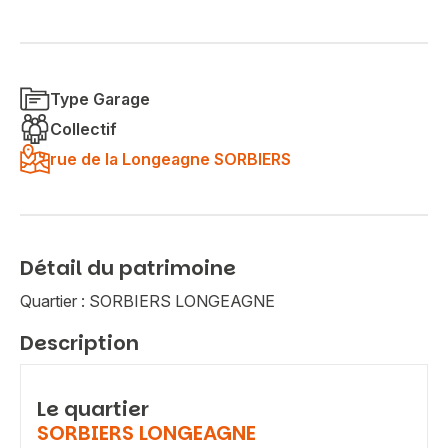
Type Garage
Collectif
rue de la Longeagne SORBIERS
Détail du patrimoine
Quartier : SORBIERS LONGEAGNE
Description
Le quartier
SORBIERS LONGEAGNE