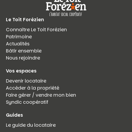
Le Toit Forézien
Connaître Le Toit Forézien
Patrimoine
Actualités
Bâtir ensemble
Nous rejoindre
Vos espaces
Devenir locataire
Accéder à la propriété
Faire gérer / vendre mon bien
Syndic coopératif
Guides
Le guide du locataire