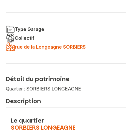
Type Garage
Collectif
rue de la Longeagne SORBIERS
Détail du patrimoine
Quartier : SORBIERS LONGEAGNE
Description
Le quartier
SORBIERS LONGEAGNE