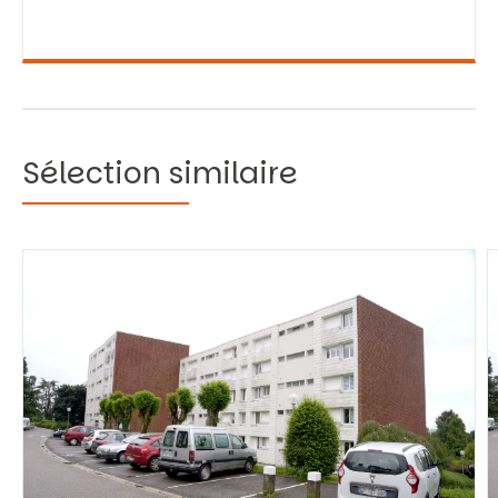
Sélection similaire