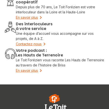
coopératif
Depuis plus de 70 ans, Le Toit Forézien est votre
interlocuteur dans la Loire et la Haute-Loire
En savoir plus
Des interloculeurs
à votre service
Une équipe d’accueil vous accompagne sur vos
projets, de A à Z.
Contactez-nous
Votre podcast :
Les Hauts de Terrenoire
Le Toit Forézien vous raconte Les Hauts de Terrenoire
au travers de l’histoire de Briss
En savoir plus