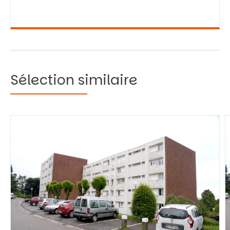
Sélection similaire