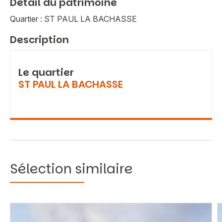
Détail du patrimoine
Quartier : ST PAUL LA BACHASSE
Description
Le quartier
ST PAUL LA BACHASSE
Sélection similaire