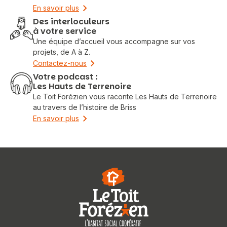
En savoir plus
Des interloculeurs
à votre service
Une équipe d’accueil vous accompagne sur vos
projets, de A à Z.
Contactez-nous
Votre podcast :
Les Hauts de Terrenoire
Le Toit Forézien vous raconte Les Hauts de Terrenoire
au travers de l’histoire de Briss
En savoir plus