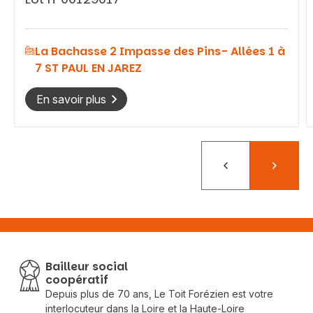
La Bachasse 2 Impasse des Pins- Allées 1 à
7 ST PAUL EN JAREZ
En savoir plus
Précédent
Suivant
Bailleur social
coopératif
Depuis plus de 70 ans, Le Toit Forézien est votre
interlocuteur dans la Loire et la Haute-Loire