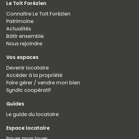
Le Toit Forézien
Connaître Le Toit Forézien
Patrimoine
Actualités
Bâtir ensemble
Nous rejoindre
Vos espaces
Devenir locataire
Accéder à la propriété
Faire gérer / vendre mon bien
Syndic coopératif
Guides
Le guide du locataire
Espace locataire
Payer mon loyer