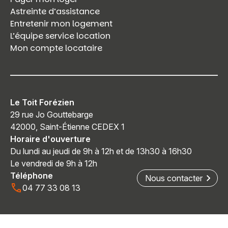
Astreinte d’assistance
Entretenir mon logement
L’équipe service location
Mon compte locataire
Le Toit Forézien
29 rue Jo Gouttebarge
42000, Saint-Étienne CEDEX 1
Horaire d'ouverture
Du lundi au jeudi de 9h à 12h et de 13h30 à 16h30
Le vendredi de 9h à 12h
Téléphone
Nous contacter
04 77 33 08 13