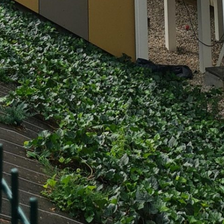
Rechercher