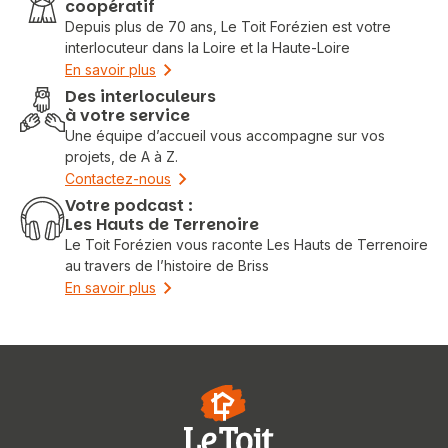
coopératif
Depuis plus de 70 ans, Le Toit Forézien est votre
interlocuteur dans la Loire et la Haute-Loire
En savoir plus
Des interloculeurs
à votre service
Une équipe d’accueil vous accompagne sur vos
projets, de A à Z.
Contactez-nous
Votre podcast :
Les Hauts de Terrenoire
Le Toit Forézien vous raconte Les Hauts de Terrenoire
au travers de l’histoire de Briss
En savoir plus