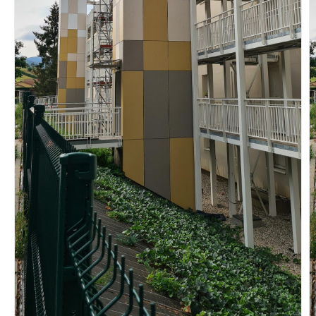
Vous recherchez&nbsp;:
Rechercher