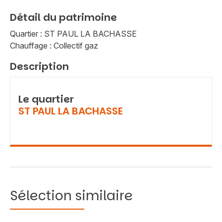
Détail du patrimoine
Quartier : ST PAUL LA BACHASSE
Chauffage : Collectif gaz
Description
Le quartier
ST PAUL LA BACHASSE
Sélection similaire