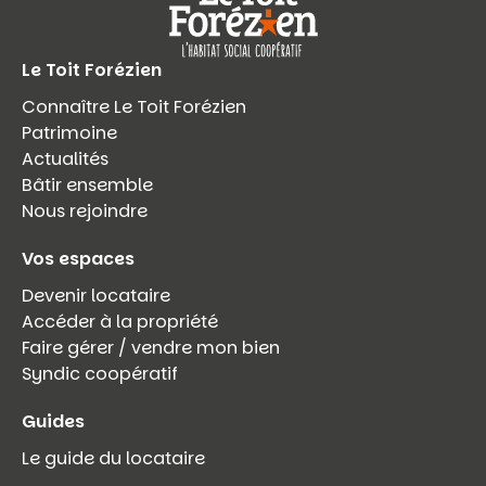
Le Toit Forézien
Connaître Le Toit Forézien
Patrimoine
Actualités
Bâtir ensemble
Nous rejoindre
Vos espaces
Devenir locataire
Accéder à la propriété
Faire gérer / vendre mon bien
Syndic coopératif
Guides
Le guide du locataire