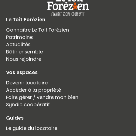
Le Toit Forézien
Connaître Le Toit Forézien
Patrimoine
Actualités
Bâtir ensemble
Nous rejoindre
Vos espaces
Devenir locataire
Accéder à la propriété
Faire gérer / vendre mon bien
Syndic coopératif
Guides
Le guide du locataire