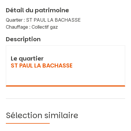
Détail du patrimoine
Quartier : ST PAUL LA BACHASSE
Chauffage : Collectif gaz
Description
Le quartier
ST PAUL LA BACHASSE
Sélection similaire