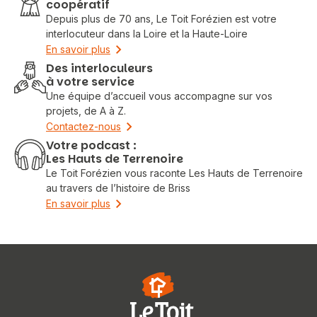
coopératif
Depuis plus de 70 ans, Le Toit Forézien est votre
interlocuteur dans la Loire et la Haute-Loire
En savoir plus
Des interloculeurs
à votre service
Une équipe d’accueil vous accompagne sur vos
projets, de A à Z.
Contactez-nous
Votre podcast :
Les Hauts de Terrenoire
Le Toit Forézien vous raconte Les Hauts de Terrenoire
au travers de l’histoire de Briss
En savoir plus