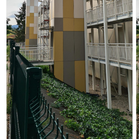
Vous recherchez&nbsp;:
Rechercher