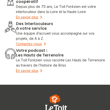
coopératif
Depuis plus de 70 ans, Le Toit Forézien est votre
interlocuteur dans la Loire et la Haute-Loire
En savoir plus
Des interloculeurs
à votre service
Une équipe d’accueil vous accompagne sur vos
projets, de A à Z.
Contactez-nous
Votre podcast :
Les Hauts de Terrenoire
Le Toit Forézien vous raconte Les Hauts de Terrenoire
au travers de l’histoire de Briss
En savoir plus