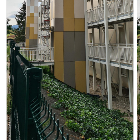
Vous recherchez&nbsp;:
Rechercher