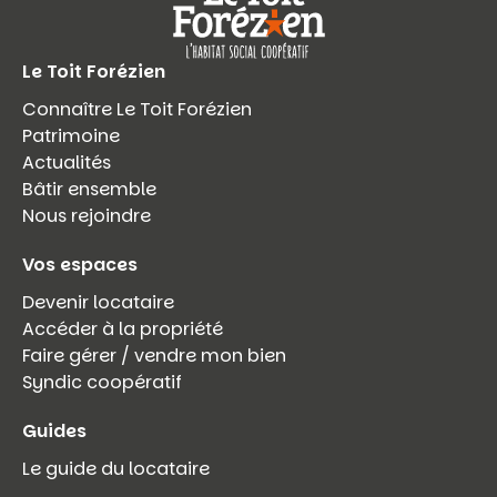
Le Toit Forézien
Connaître Le Toit Forézien
Patrimoine
Actualités
Bâtir ensemble
Nous rejoindre
Vos espaces
Devenir locataire
Accéder à la propriété
Faire gérer / vendre mon bien
Syndic coopératif
Guides
Le guide du locataire