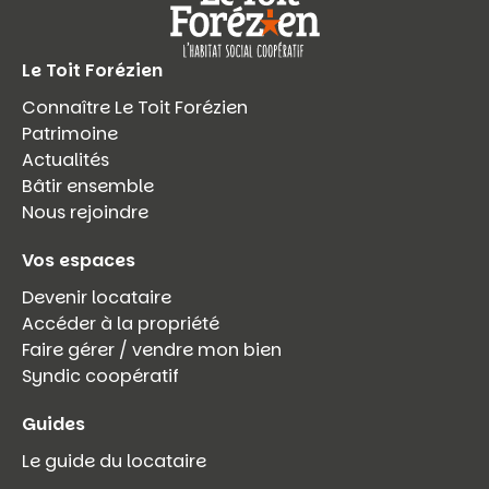
Le Toit Forézien
Connaître Le Toit Forézien
Patrimoine
Actualités
Bâtir ensemble
Nous rejoindre
Vos espaces
Devenir locataire
Accéder à la propriété
Faire gérer / vendre mon bien
Syndic coopératif
Guides
Le guide du locataire