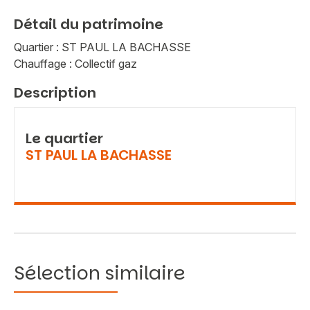
Détail du patrimoine
Quartier : ST PAUL LA BACHASSE
Chauffage : Collectif gaz
Description
Le quartier
ST PAUL LA BACHASSE
Sélection similaire