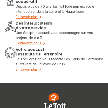
coopératif
Depuis plus de 70 ans, Le Toit Forézien est votre
interlocuteur dans la Loire et la Haute-Loire
En savoir plus
Des interloculeurs
à votre service
Une équipe d’accueil vous accompagne sur vos
projets, de A à Z.
Contactez-nous
Votre podcast :
Les Hauts de Terrenoire
Le Toit Forézien vous raconte Les Hauts de Terrenoire
au travers de l’histoire de Briss
En savoir plus