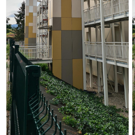
Vous recherchez&nbsp;:
Rechercher