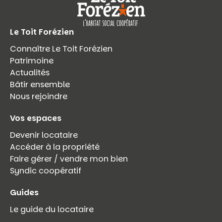
Le Toit Forézien
Connaître Le Toit Forézien
Patrimoine
Actualités
Bâtir ensemble
Nous rejoindre
Vos espaces
Devenir locataire
Accéder à la propriété
Faire gérer / vendre mon bien
Syndic coopératif
Guides
Le guide du locataire