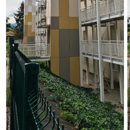
Vous recherchez&nbsp;:
Rechercher