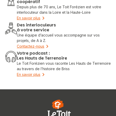
coopératif
Depuis plus de 70 ans, Le Toit Forézien est votre
interlocuteur dans la Loire et la Haute-Loire
En savoir plus
Des interloculeurs
à votre service
Une équipe d’accueil vous accompagne sur vos
projets, de A à Z.
Contactez-nous
Votre podcast :
Les Hauts de Terrenoire
Le Toit Forézien vous raconte Les Hauts de Terrenoire
au travers de l’histoire de Briss
En savoir plus