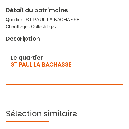
Détail du patrimoine
Quartier : ST PAUL LA BACHASSE
Chauffage : Collectif gaz
Description
Le quartier
ST PAUL LA BACHASSE
Sélection similaire